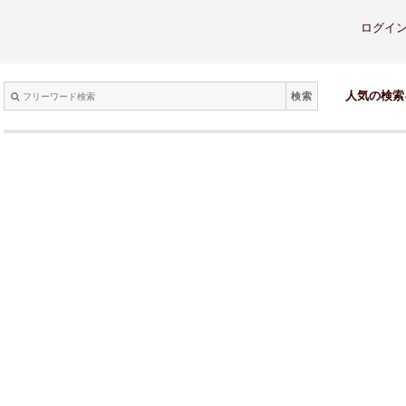
ログイ
検索
人気の検索