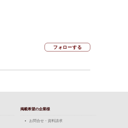
掲載希望の企業様
お問合せ・資料請求