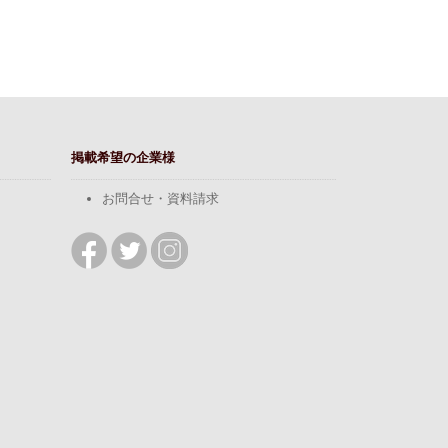
掲載希望の企業様
お問合せ・資料請求