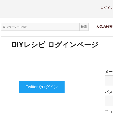
ログイ
検索
人気の検索
DIYレシピ ログインページ
メー
Twitterでログイン
パス