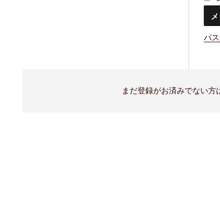
パス
まだ登録がお済みでない方