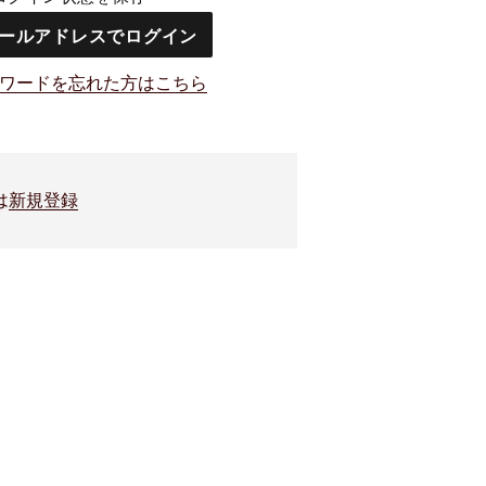
ワードを忘れた方はこちら
は
新規登録