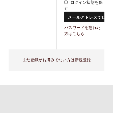
ログイン状態を保
存
パスワードを忘れた
方はこちら
まだ登録がお済みでない方は
新規登録