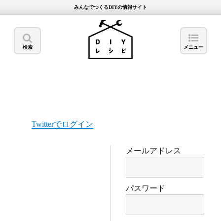
みんなでつくるDIYの情報サイト
検索
メニュー
Twitterでログイン
メールアドレス
パスワード