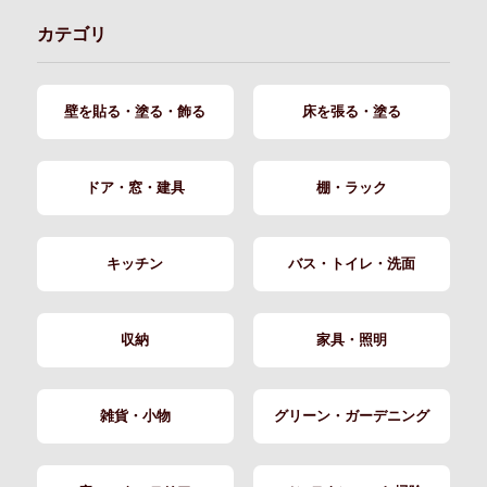
カテゴリ
壁を貼る・塗る・飾る
床を張る・塗る
ドア・窓・建具
棚・ラック
キッチン
バス・トイレ・洗面
収納
家具・照明
雑貨・小物
グリーン・ガーデニング