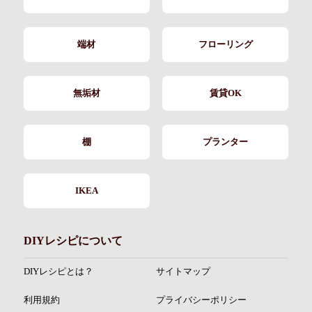
端材
フローリング
無垢材
賃貸OK
棚
プランター
IKEA
DIYレシピについて
DIYレシピとは？
サイトマップ
利用規約
プライバシーポリシー