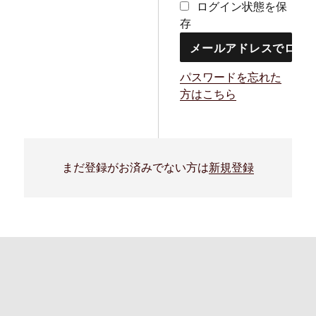
ログイン状態を保
存
パスワードを忘れた
方はこちら
まだ登録がお済みでない方は
新規登録