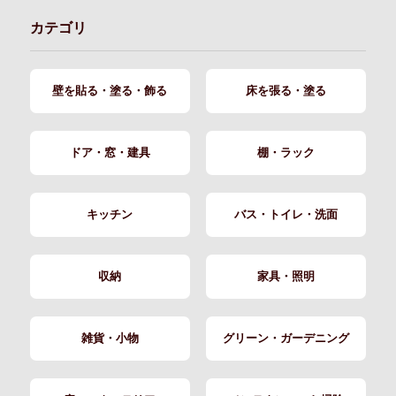
カテゴリ
壁を貼る・塗る・飾る
床を張る・塗る
ドア・窓・建具
棚・ラック
キッチン
バス・トイレ・洗面
収納
家具・照明
雑貨・小物
グリーン・ガーデニング