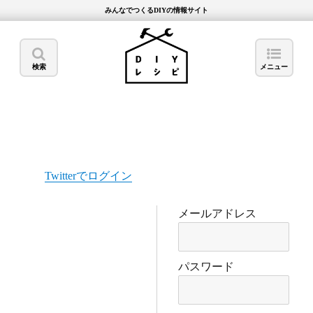
みんなでつくるDIYの情報サイト
検索
メニュー
Twitterでログイン
メールアドレス
パスワード