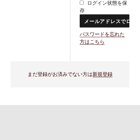
ログイン状態を保
存
パスワードを忘れた
方はこちら
まだ登録がお済みでない方は
新規登録