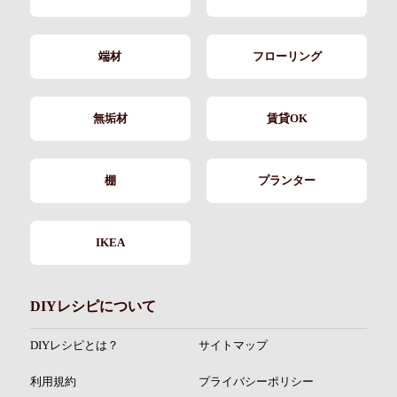
端材
フローリング
無垢材
賃貸OK
棚
プランター
IKEA
DIYレシピについて
DIYレシピとは？
サイトマップ
利用規約
プライバシーポリシー