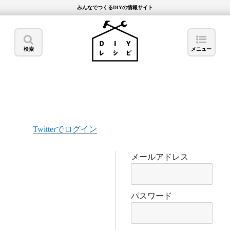
みんなでつくるDIYの情報サイト
検索
メニュー
Twitterでログイン
メールアドレス
パスワード