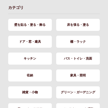
カテゴリ
壁を貼る・塗る・飾る
床を張る・塗る
ドア・窓・建具
棚・ラック
キッチン
バス・トイレ・洗面
収納
家具・照明
雑貨・小物
グリーン・ガーデニング