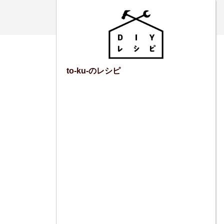
to-ku-のレシピ