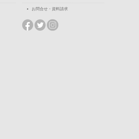
お問合せ・資料請求