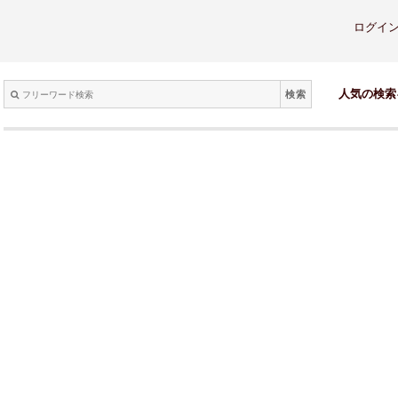
ログイ
検索
人気の検索