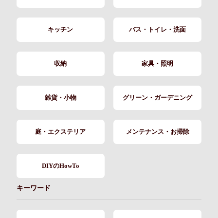
キッチン
バス・トイレ・洗面
収納
家具・照明
雑貨・小物
グリーン・ガーデニング
庭・エクステリア
メンテナンス・お掃除
DIYのHowTo
キーワード