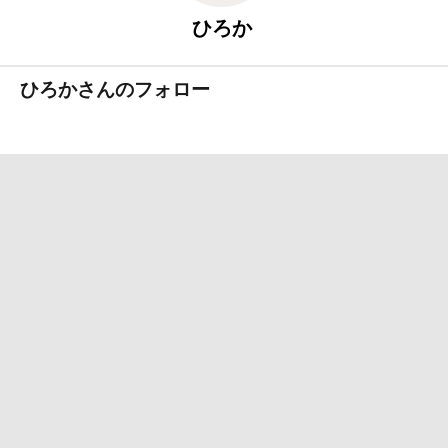
ひろか
ひろかさんのフォロー