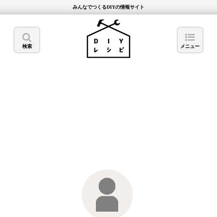
みんなでつくるDIYの情報サイト
検索
メニュー