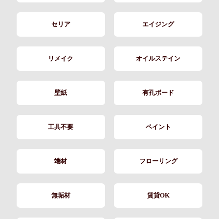
セリア
エイジング
リメイク
オイルステイン
壁紙
有孔ボード
工具不要
ペイント
端材
フローリング
無垢材
賃貸OK