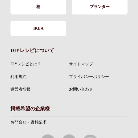
棚
プランター
IKEA
DIYレシピについて
DIYレシピとは？
サイトマップ
利用規約
プライバシーポリシー
運営者情報
お問い合わせ
掲載希望の企業様
お問合せ・資料請求