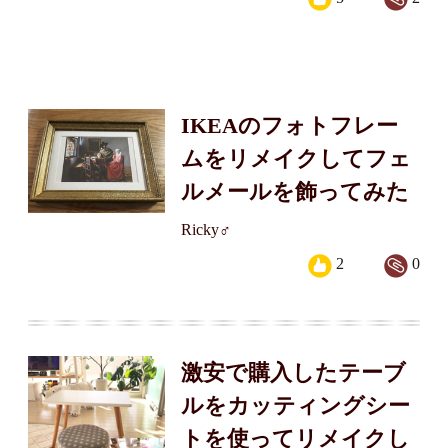
IKEAのフォトフレー
ムをリメイクしてフェ
ルメールを飾ってみた
Ricky♂
2
0
激安で購入したテーブ
ルをカッティングシー
トを使ってリメイクし