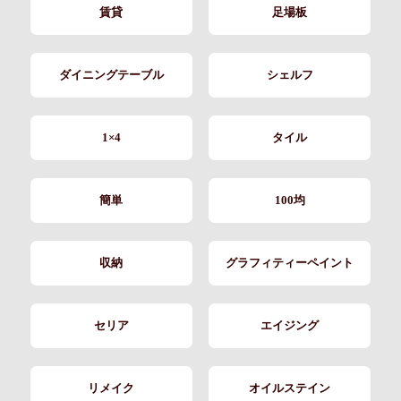
賃貸
足場板
ダイニングテーブル
シェルフ
1×4
タイル
簡単
100均
収納
グラフィティーペイント
セリア
エイジング
リメイク
オイルステイン