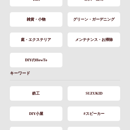
雑貨・小物
グリーン・ガーデニング
庭・エクステリア
メンテナンス・お掃除
DIYのHowTo
キーワード
鉄工
SUZUKID
DIY小屋
#スピーカー