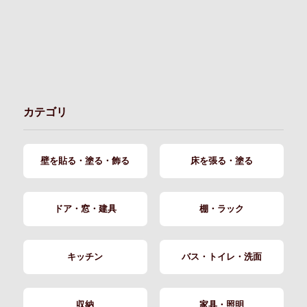
カテゴリ
壁を貼る・塗る・飾る
床を張る・塗る
ドア・窓・建具
棚・ラック
キッチン
バス・トイレ・洗面
収納
家具・照明