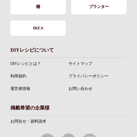
棚
プランター
IKEA
DIYレシピについて
DIYレシピとは？
サイトマップ
利用規約
プライバシーポリシー
運営者情報
お問い合わせ
掲載希望の企業様
お問合せ・資料請求