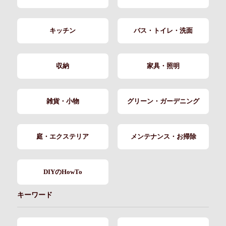
キッチン
バス・トイレ・洗面
収納
家具・照明
雑貨・小物
グリーン・ガーデニング
庭・エクステリア
メンテナンス・お掃除
DIYのHowTo
キーワード