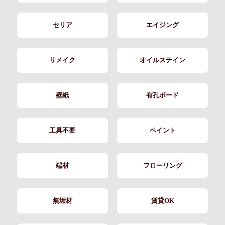
セリア
エイジング
リメイク
オイルステイン
壁紙
有孔ボード
工具不要
ペイント
端材
フローリング
無垢材
賃貸OK