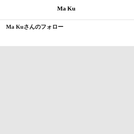
Ma Ku
Ma Kuさんのフォロー