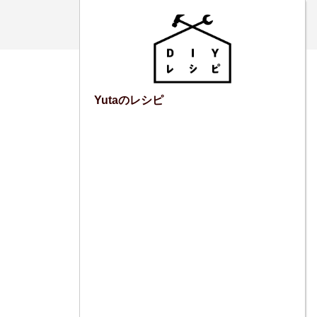
Yutaのレシピ