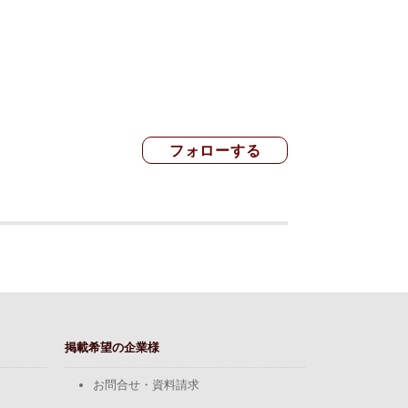
掲載希望の企業様
お問合せ・資料請求