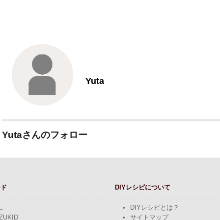
Yuta
Yutaさんのフォロー
ード
DIYレシピについて
工
DIYレシピとは？
ZUKID
サイトマップ