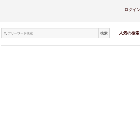
ログイ
検索
人気の検索