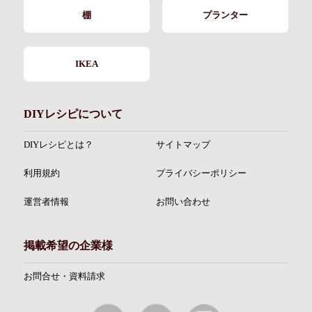
棚
プランター
IKEA
DIYレシピについて
DIYレシピとは？
サイトマップ
利用規約
プライバシーポリシー
運営者情報
お問い合わせ
掲載希望の企業様
お問合せ・資料請求