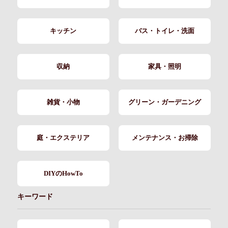
キッチン
バス・トイレ・洗面
収納
家具・照明
雑貨・小物
グリーン・ガーデニング
庭・エクステリア
メンテナンス・お掃除
DIYのHowTo
キーワード