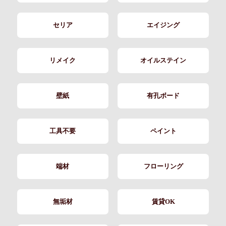
セリア
エイジング
リメイク
オイルステイン
壁紙
有孔ボード
工具不要
ペイント
端材
フローリング
無垢材
賃貸OK