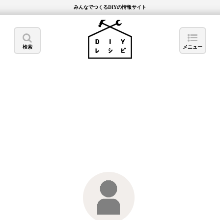
みんなでつくるDIYの情報サイト
検索
メニュー