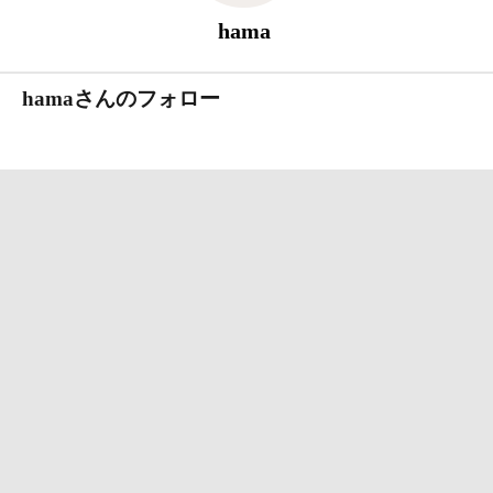
hama
hamaさんのフォロー