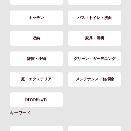
キッチン
バス・トイレ・洗面
収納
家具・照明
雑貨・小物
グリーン・ガーデニング
庭・エクステリア
メンテナンス・お掃除
DIYのHowTo
キーワード