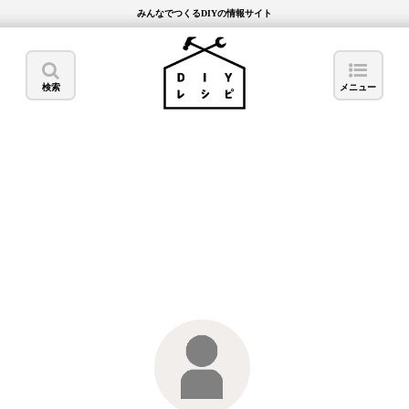
みんなでつくるDIYの情報サイト
検索
メニュー