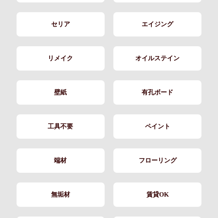
セリア
エイジング
リメイク
オイルステイン
壁紙
有孔ボード
工具不要
ペイント
端材
フローリング
無垢材
賃貸OK