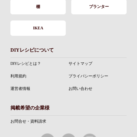
棚
プランター
IKEA
DIYレシピについて
DIYレシピとは？
サイトマップ
利用規約
プライバシーポリシー
運営者情報
お問い合わせ
掲載希望の企業様
お問合せ・資料請求