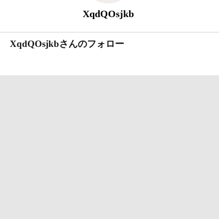
XqdQOsjkb
XqdQOsjkbさんのフォロー