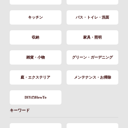
キッチン
バス・トイレ・洗面
収納
家具・照明
雑貨・小物
グリーン・ガーデニング
庭・エクステリア
メンテナンス・お掃除
DIYのHowTo
キーワード