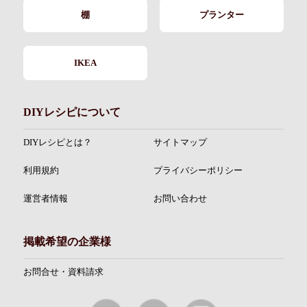
棚
プランター
IKEA
DIYレシピについて
DIYレシピとは？
サイトマップ
利用規約
プライバシーポリシー
運営者情報
お問い合わせ
掲載希望の企業様
お問合せ・資料請求