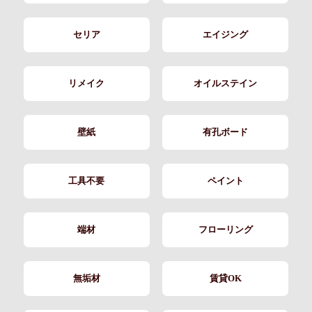
セリア
エイジング
リメイク
オイルステイン
壁紙
有孔ボード
工具不要
ペイント
端材
フローリング
無垢材
賃貸OK