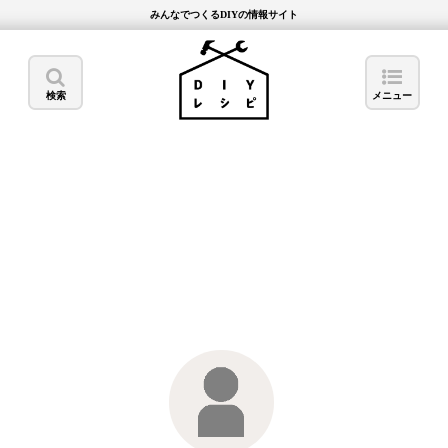
みんなでつくるDIYの情報サイト
検索
メニュー