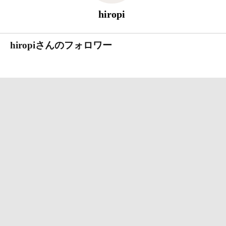
hiropi
hiropiさんのフォロワー