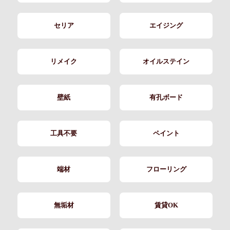
セリア
エイジング
リメイク
オイルステイン
壁紙
有孔ボード
工具不要
ペイント
端材
フローリング
無垢材
賃貸OK