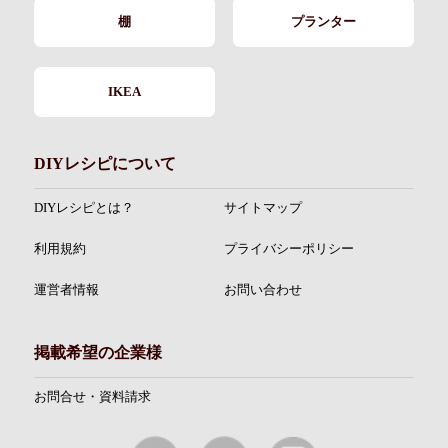
棚
プランター
IKEA
DIYレシピについて
DIYレシピとは？
サイトマップ
利用規約
プライバシーポリシー
運営者情報
お問い合わせ
掲載希望の企業様
お問合せ・資料請求