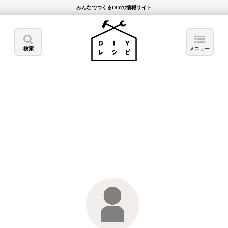
みんなでつくるDIYの情報サイト
検索
メニュー