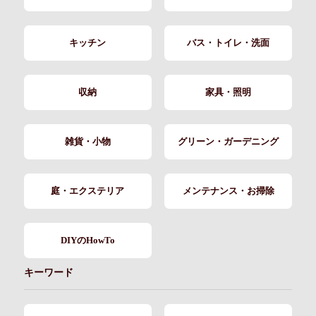
キッチン
バス・トイレ・洗面
収納
家具・照明
雑貨・小物
グリーン・ガーデニング
庭・エクステリア
メンテナンス・お掃除
DIYのHowTo
キーワード