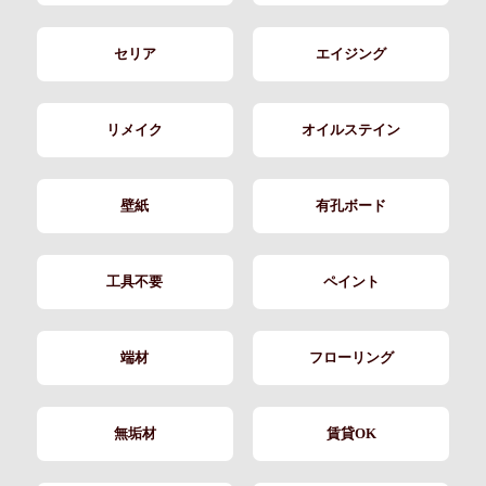
セリア
エイジング
リメイク
オイルステイン
壁紙
有孔ボード
工具不要
ペイント
端材
フローリング
無垢材
賃貸OK