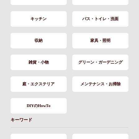
キッチン
バス・トイレ・洗面
収納
家具・照明
雑貨・小物
グリーン・ガーデニング
庭・エクステリア
メンテナンス・お掃除
DIYのHowTo
キーワード