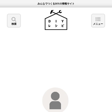
みんなでつくるDIYの情報サイト
検索
メニュー