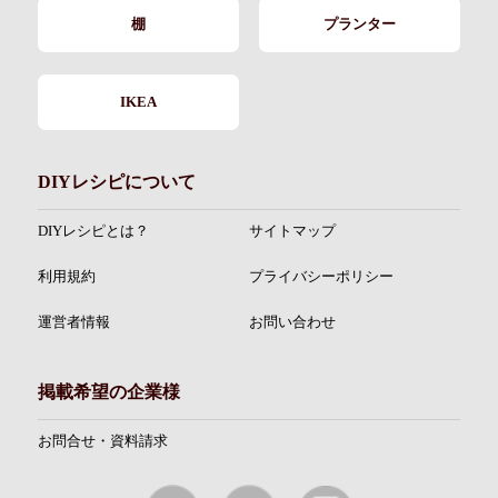
棚
プランター
IKEA
DIYレシピについて
DIYレシピとは？
サイトマップ
利用規約
プライバシーポリシー
運営者情報
お問い合わせ
掲載希望の企業様
お問合せ・資料請求