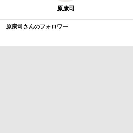
原康司
原康司さんのフォロワー