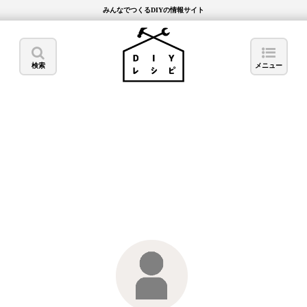
みんなでつくるDIYの情報サイト
検索
メニュー