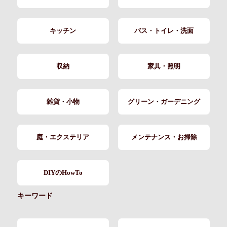
キッチン
バス・トイレ・洗面
収納
家具・照明
雑貨・小物
グリーン・ガーデニング
庭・エクステリア
メンテナンス・お掃除
DIYのHowTo
キーワード