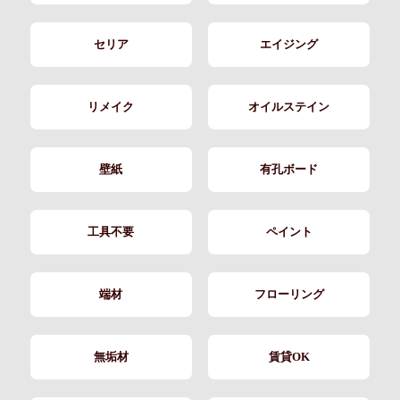
セリア
エイジング
リメイク
オイルステイン
壁紙
有孔ボード
工具不要
ペイント
端材
フローリング
無垢材
賃貸OK