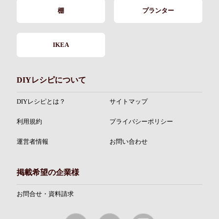
棚
プランター
IKEA
DIYレシピについて
DIYレシピとは？
サイトマップ
利用規約
プライバシーポリシー
運営者情報
お問い合わせ
掲載希望の企業様
お問合せ・資料請求