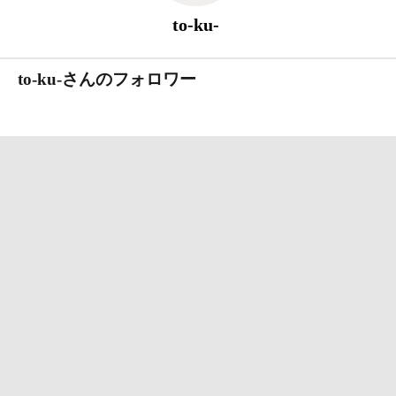
to-ku-
to-ku-さんのフォロワー