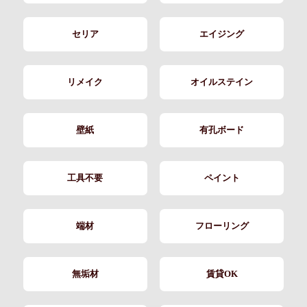
セリア
エイジング
リメイク
オイルステイン
壁紙
有孔ボード
工具不要
ペイント
端材
フローリング
無垢材
賃貸OK