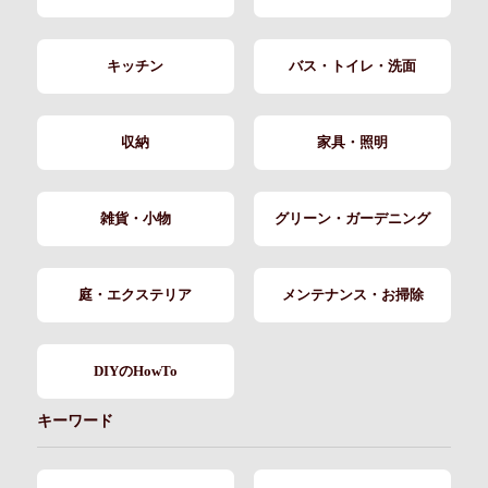
キッチン
バス・トイレ・洗面
収納
家具・照明
雑貨・小物
グリーン・ガーデニング
庭・エクステリア
メンテナンス・お掃除
DIYのHowTo
キーワード