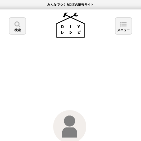
みんなでつくるDIYの情報サイト
検索
メニュー