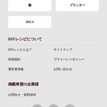
棚
プランター
IKEA
DIYレシピについて
DIYレシピとは？
サイトマップ
利用規約
プライバシーポリシー
運営者情報
お問い合わせ
掲載希望の企業様
お問合せ・資料請求