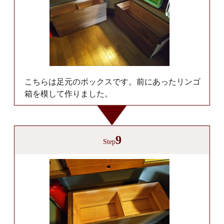
こちらは足元のボックスです。前にあったリンゴ
箱を模して作りました。
9
Step