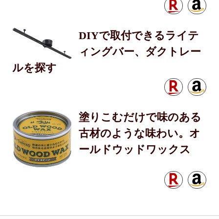
DIYで取付できるライテ
ィングバー、ダクトレー
ルを探す
塗りこむだけで味のある
古材のような味わい。オ
ールドウッドワックス