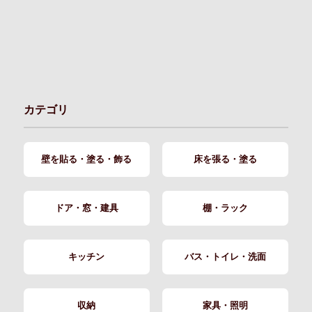
カテゴリ
壁を貼る・塗る・飾る
床を張る・塗る
ドア・窓・建具
棚・ラック
キッチン
バス・トイレ・洗面
収納
家具・照明