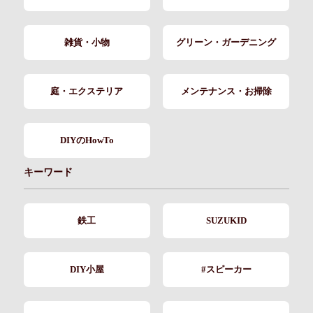
雑貨・小物
グリーン・ガーデニング
庭・エクステリア
メンテナンス・お掃除
DIYのHowTo
キーワード
鉄工
SUZUKID
DIY小屋
#スピーカー