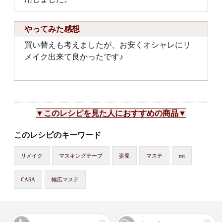
やってみた感想
買い替えも考えましたが、お安くオシャレにリ
メイク出来て良かったです♪
▼このレシピを見た人におすすめの商品▼
このレシピのキーワード
リメイク
マスキングテープ
姿見
マステ
mt
CASA
幅広マステ