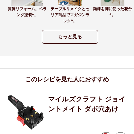
賃貸リフォーム。ベラ
テーブルリメイクとセ
麺棒を脚に使った花台
ンダ塗装*。
リア商品でマガジンラ
*。
ック*。
もっと見る
このレシピを見た人におすすめ
マイルズクラフト ジョイ
ントメイト ダボ穴あけ