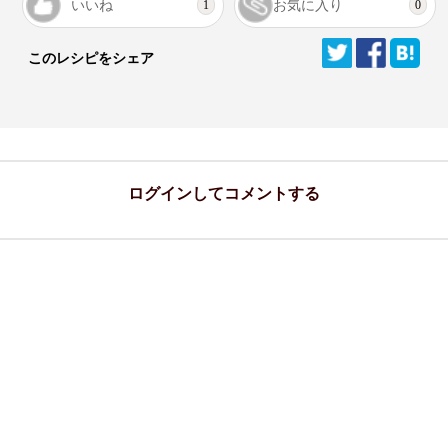
いいね
お気に入り
1
0
このレシピをシェア
ログインしてコメントする