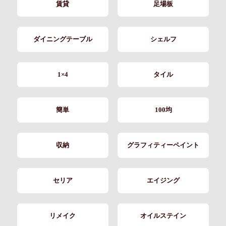
賃貸
足場板
ダイニングテーブル
シェルフ
1×4
タイル
簡単
100均
収納
グラフィティーペイント
セリア
エイジング
リメイク
オイルステイン