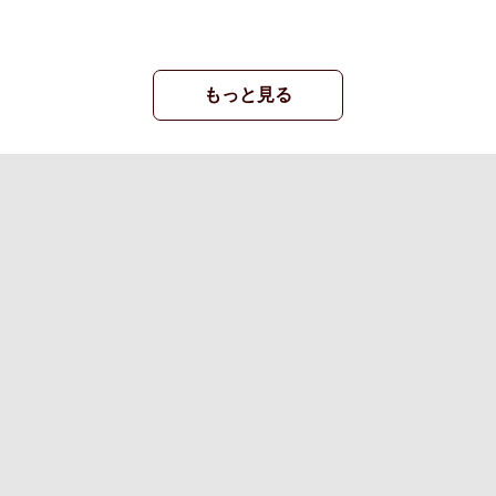
もっと見る