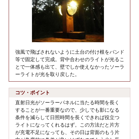
強風で飛ばされないように土台の付け根をバンド
等で固定して完成。背中合わせのライトが光るこ
とで一体感も出て、壁でしか使えなかったソーラ
ーライトが光を取り戻した。
コツ・ポイント
直射日光がソーラーパネルに当たる時間を長く
することが一番重要なので、少しでも影になる
条件を減らして日照時間を長くできれば役立つ
ライトになってくれるはず。この方法だと片方
が充電不足になっても、その日は背面のもう片