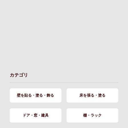
カテゴリ
壁を貼る・塗る・飾る
床を張る・塗る
ドア・窓・建具
棚・ラック