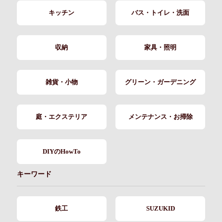
キッチン
バス・トイレ・洗面
収納
家具・照明
雑貨・小物
グリーン・ガーデニング
庭・エクステリア
メンテナンス・お掃除
DIYのHowTo
キーワード
鉄工
SUZUKID