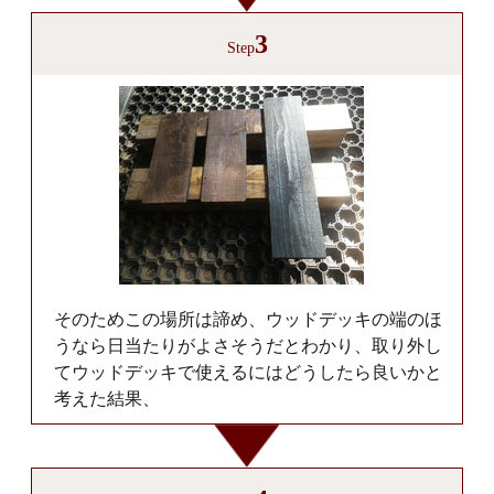
3
Step
そのためこの場所は諦め、ウッドデッキの端のほ
うなら日当たりがよさそうだとわかり、取り外し
てウッドデッキで使えるにはどうしたら良いかと
考えた結果、