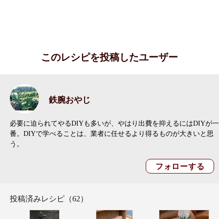
このレシピを投稿したユーザー
鉄腕おやじ
必要に迫られてやるDIYも多いが、やはり出費を抑えるにはDIYが一
番。DIYで学べることは、業者に任せるより得るものが大きいと思
う。
投稿済みレシピ（62）