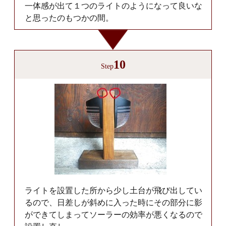
一体感が出て１つのライトのようになって良いな
と思ったのもつかの間。
10
Step
ライトを設置した所から少し土台が飛び出してい
るので、日差しが斜めに入った時にその部分に影
ができてしまってソーラーの効率が悪くなるので