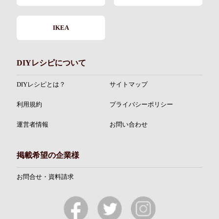
IKEA
DIYレシピについて
DIYレシピとは？
サイトマップ
利用規約
プライバシーポリシー
運営者情報
お問い合わせ
掲載希望の企業様
お問合せ・資料請求