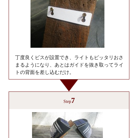
丁度良くビスが設置でき、ライトもピッタリおさ
まるようになり、あとはガイドを抜き取ってライ
トの背面を差し込むだけ。
7
Step