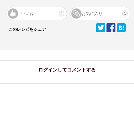
いいね
お気に入り
4
1
このレシピをシェア
ログインしてコメントする