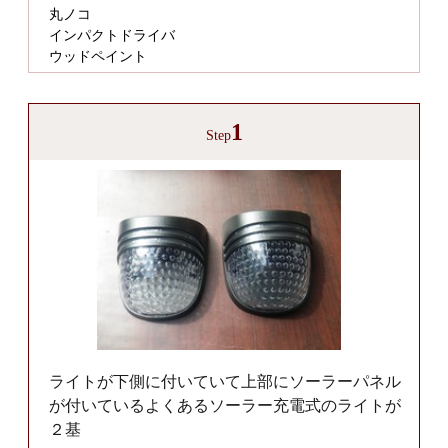
丸ノコ
インパクトドライバ
ウッドペイント
1
Step
ライトが下側に付いていて上部にソーラーパネル
が付いているよくあるソーラー充電式のライトが
２基