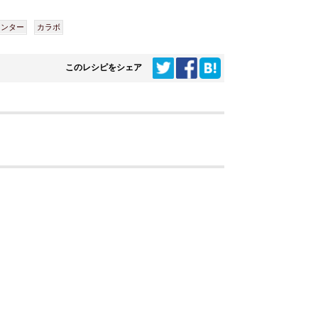
ウンター
カラボ
このレシピをシェア