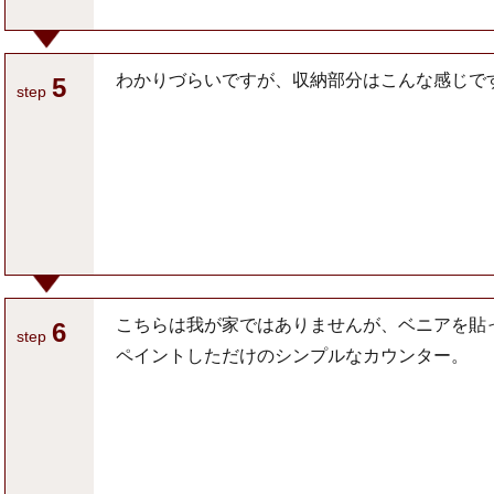
わかりづらいですが、収納部分はこんな感じで
5
step
こちらは我が家ではありませんが、ベニアを貼
6
step
ペイントしただけのシンプルなカウンター。