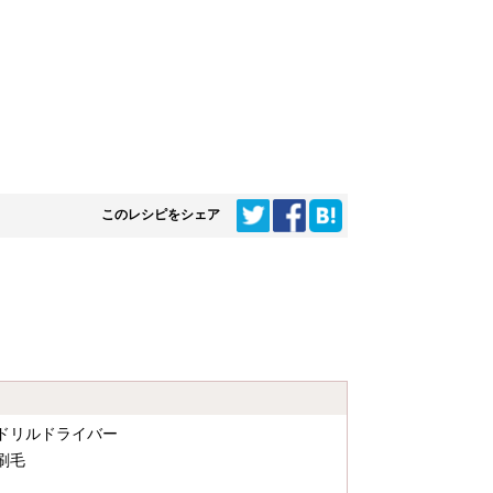
このレシピをシェア
ドリルドライバー
刷毛