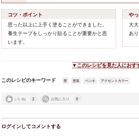
コツ・ポイント
やっ
思った以上に上手く塗ることができました。
大大
養生テープをしっかり貼ることが重要かと思
あり
います。
▼このレシピを見た人におす
このレシピのキーワード
壁
塗装
ペンキ
アクセントカラー
いいね
2
お気に入り
0
ログインしてコメントする