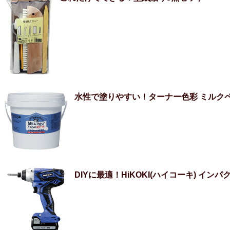
水性で塗りやすい！ターナー色彩 ミルクペイ
DIYに最適！HiKOKI(ハイコーキ) インパ