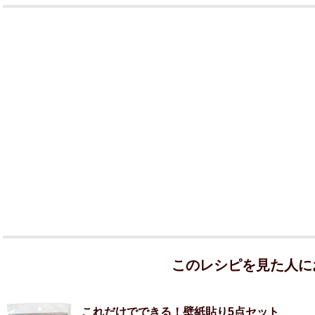
このレシピを見た人に
これだけでできる！壁紙貼り5点セット