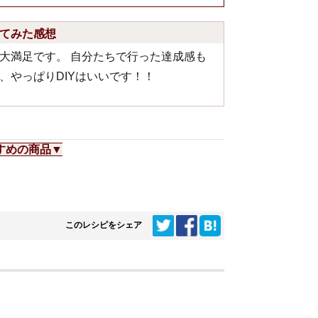
てみた感想
大満足です。 自分たちで行った達成感も
、やっぱりDIYはいいです！！
すめの商品▼
このレシピをシェア