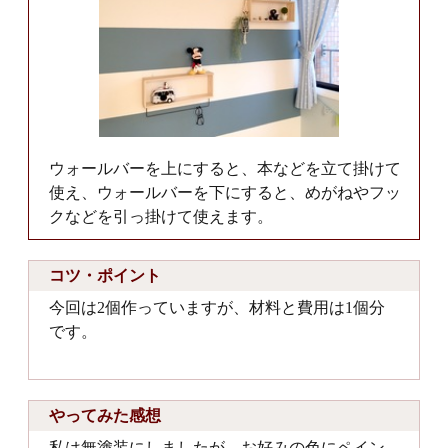
ウォールバーを上にすると、本などを立て掛けて
使え、ウォールバーを下にすると、めがねやフッ
クなどを引っ掛けて使えます。
コツ・ポイント
今回は2個作っていますが、材料と費用は1個分
です。
やってみた感想
私は無塗装にしましたが、お好みの色にペイン