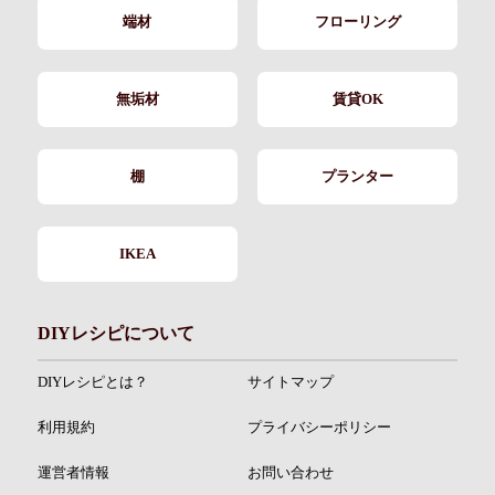
端材
フローリング
無垢材
賃貸OK
棚
プランター
IKEA
DIYレシピについて
DIYレシピとは？
サイトマップ
利用規約
プライバシーポリシー
運営者情報
お問い合わせ