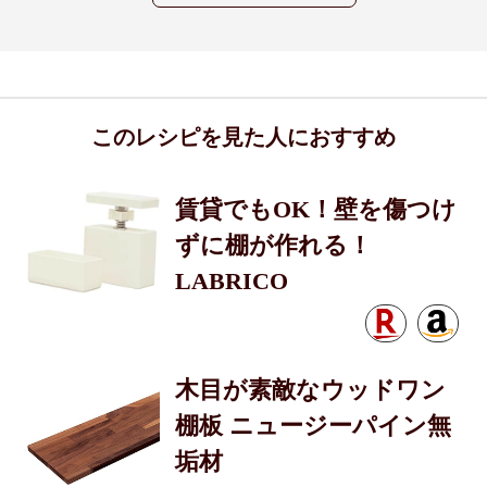
このレシピを見た人におすすめ
賃貸でもOK！壁を傷つけ
ずに棚が作れる！
LABRICO
木目が素敵なウッドワン
棚板 ニュージーパイン無
垢材