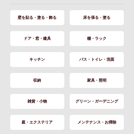
壁を貼る・塗る・飾る
床を張る・塗る
ドア・窓・建具
棚・ラック
キッチン
バス・トイレ・洗面
収納
家具・照明
雑貨・小物
グリーン・ガーデニング
庭・エクステリア
メンテナンス・お掃除