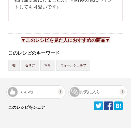
トしても可愛いです♪
▼このレシピを見た人におすすめの商品▼
このレシピのキーワード
棚
セリア
簡単
ウォールシェルフ
いいね
お気に入り
1
1
このレシピをシェア