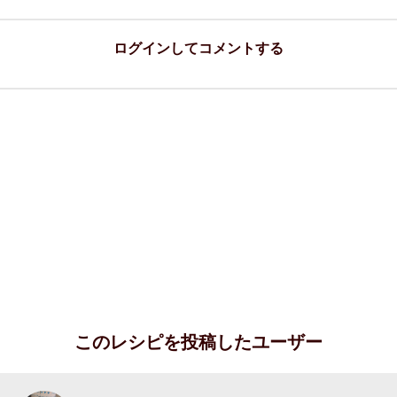
ログインしてコメントする
このレシピを投稿したユーザー