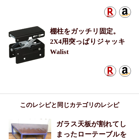
棚柱をガッチリ固定。
2X4用突っぱりジャッキ
Walist
このレシピと同じカテゴリのレシピ
ガラス天板が割れてし
まったローテーブルを