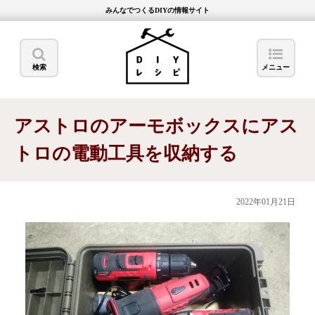
みんなでつくるDIYの情報サイト
検索
メニュー
アストロのアーモボックスにアス
トロの電動工具を収納する
2022年01月21日