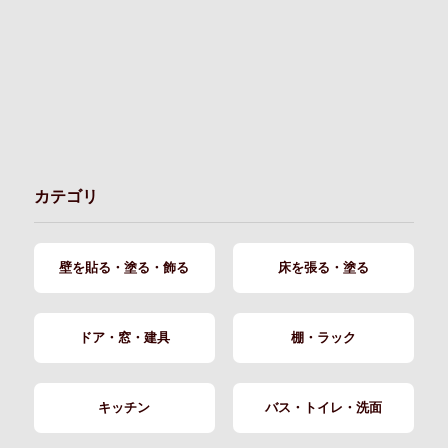
カテゴリ
壁を貼る・塗る・飾る
床を張る・塗る
ドア・窓・建具
棚・ラック
キッチン
バス・トイレ・洗面