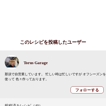
このレシピを投稿したユーザー
Torus Garage
那須で自営業しています。 忙しい時は忙しいですが オフシーズンを
使って 色々作っております。
投稿済みレシピ（40）