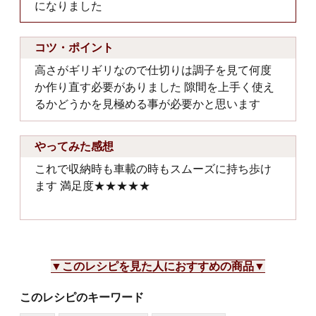
になりました
コツ・ポイント
高さがギリギリなので仕切りは調子を見て何度
か作り直す必要がありました 隙間を上手く使え
るかどうかを見極める事が必要かと思います
やってみた感想
これで収納時も車載の時もスムーズに持ち歩け
ます 満足度★★★★★
▼このレシピを見た人におすすめの商品▼
このレシピのキーワード