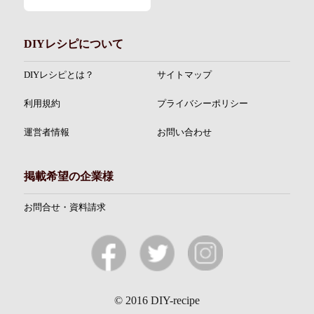
DIYレシピについて
DIYレシピとは？
サイトマップ
利用規約
プライバシーポリシー
運営者情報
お問い合わせ
掲載希望の企業様
お問合せ・資料請求
© 2016 DIY-recipe