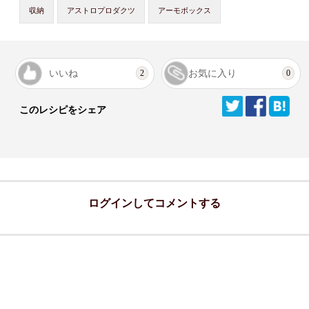
収納
アストロプロダクツ
アーモボックス
いいね
お気に入り
2
0
このレシピをシェア
ログインしてコメントする