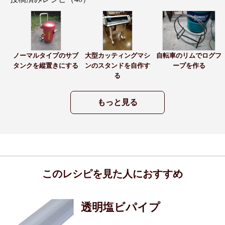
ノーマルタイプのサブ
大型カッティングマシ
自転車のリムでログフ
タンクを縦置きにする
ンのスタンドを自作す
ープを作る
る
もっと見る
このレシピを見た人におすすめ
透明塩ビパイプ