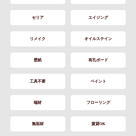
セリア
エイジング
リメイク
オイルステイン
壁紙
有孔ボード
工具不要
ペイント
端材
フローリング
無垢材
賃貸OK