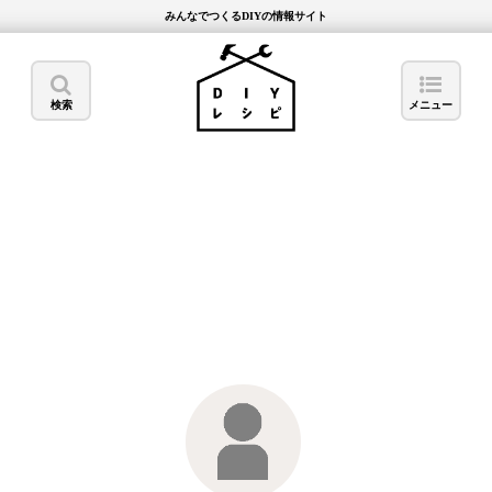
みんなでつくるDIYの情報サイト
検索
メニュー