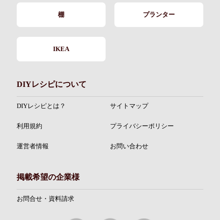
棚
プランター
IKEA
DIYレシピについて
DIYレシピとは？
サイトマップ
利用規約
プライバシーポリシー
運営者情報
お問い合わせ
掲載希望の企業様
お問合せ・資料請求