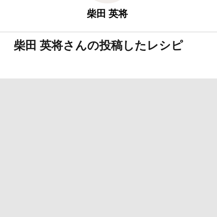
柴田 英将
柴田 英将さんの投稿したレシピ