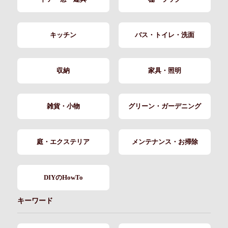
キッチン
バス・トイレ・洗面
収納
家具・照明
雑貨・小物
グリーン・ガーデニング
庭・エクステリア
メンテナンス・お掃除
DIYのHowTo
キーワード