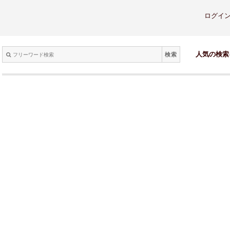
ログイ
検索
人気の検索