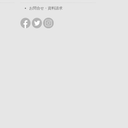
お問合せ・資料請求