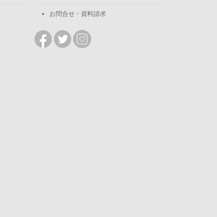
お問合せ・資料請求