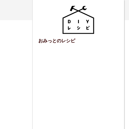
おみっとのレシピ