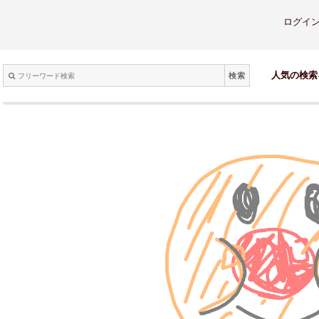
ログイ
検索
人気の検索