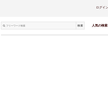
ログイ
検索
人気の検索