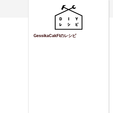
GessikaCakFIのレシピ