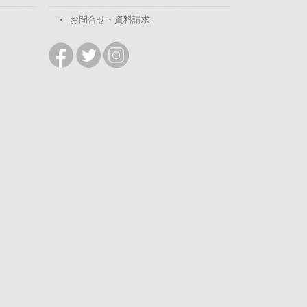
お問合せ・資料請求