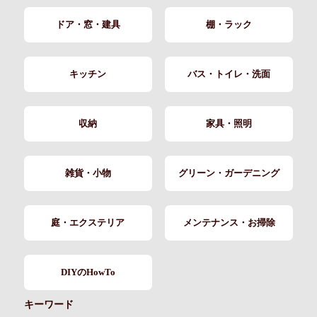
ドア・窓・建具
棚・ラック
キッチン
バス・トイレ・洗面
収納
家具・照明
雑貨・小物
グリーン・ガーデニング
庭・エクステリア
メンテナンス・お掃除
DIYのHowTo
キーワード