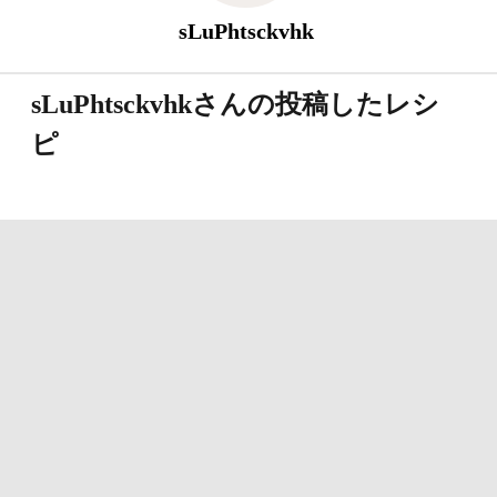
sLuPhtsckvhk
sLuPhtsckvhkさんの投稿したレシ
ピ