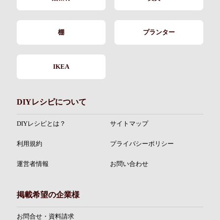
棚
プランター
IKEA
DIYレシピについて
DIYレシピとは？
サイトマップ
利用規約
プライバシーポリシー
運営者情報
お問い合わせ
掲載希望の企業様
お問合せ・資料請求