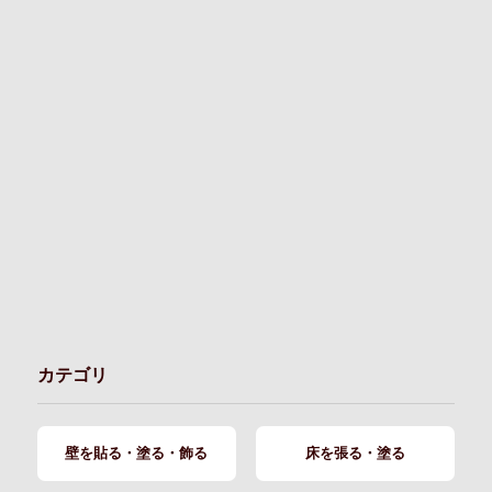
カテゴリ
壁を貼る・塗る・飾る
床を張る・塗る