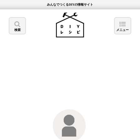
みんなでつくるDIYの情報サイト
検索
メニュー