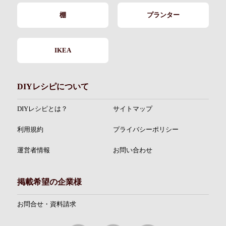
棚
プランター
IKEA
DIYレシピについて
DIYレシピとは？
サイトマップ
利用規約
プライバシーポリシー
運営者情報
お問い合わせ
掲載希望の企業様
お問合せ・資料請求