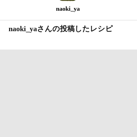
naoki_ya
naoki_yaさんの投稿したレシピ