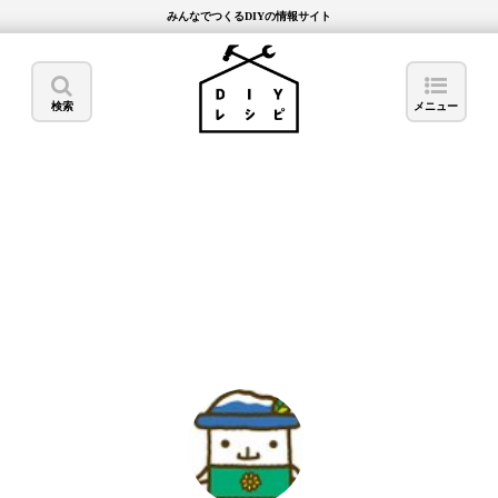
みんなでつくるDIYの情報サイト
検索
メニュー