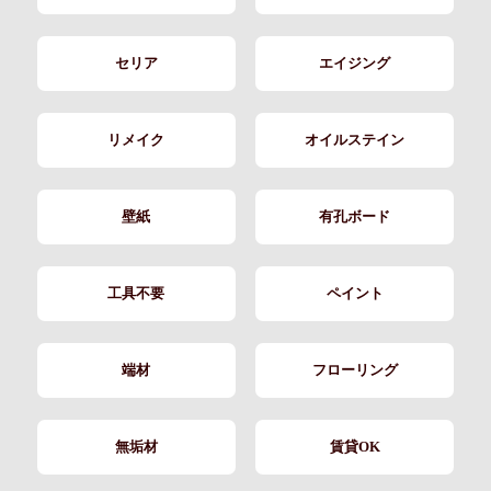
セリア
エイジング
リメイク
オイルステイン
壁紙
有孔ボード
工具不要
ペイント
端材
フローリング
無垢材
賃貸OK