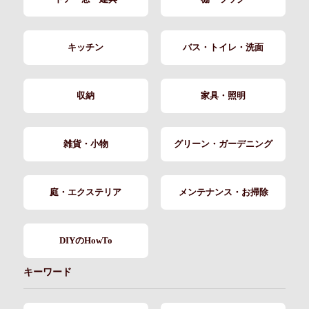
キッチン
バス・トイレ・洗面
収納
家具・照明
雑貨・小物
グリーン・ガーデニング
庭・エクステリア
メンテナンス・お掃除
DIYのHowTo
キーワード