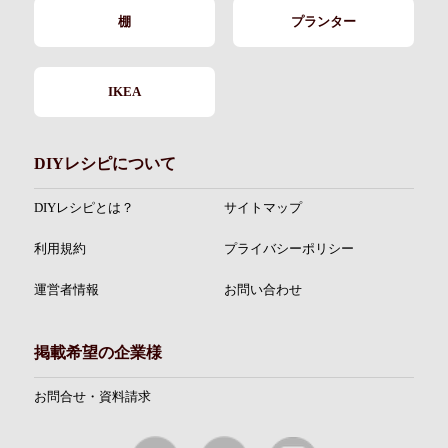
棚
プランター
IKEA
DIYレシピについて
DIYレシピとは？
サイトマップ
利用規約
プライバシーポリシー
運営者情報
お問い合わせ
掲載希望の企業様
お問合せ・資料請求