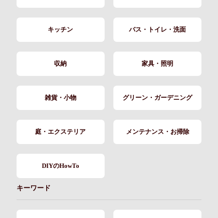
キッチン
バス・トイレ・洗面
収納
家具・照明
雑貨・小物
グリーン・ガーデニング
庭・エクステリア
メンテナンス・お掃除
DIYのHowTo
キーワード