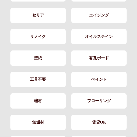
セリア
エイジング
リメイク
オイルステイン
壁紙
有孔ボード
工具不要
ペイント
端材
フローリング
無垢材
賃貸OK