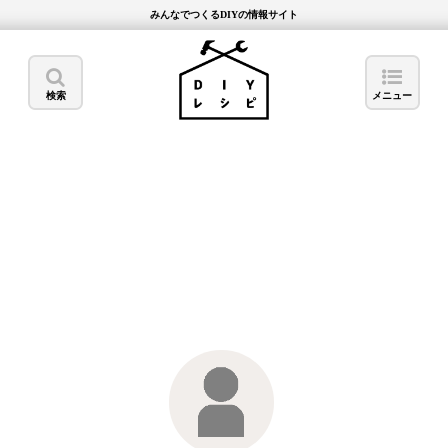
みんなでつくるDIYの情報サイト
検索
メニュー