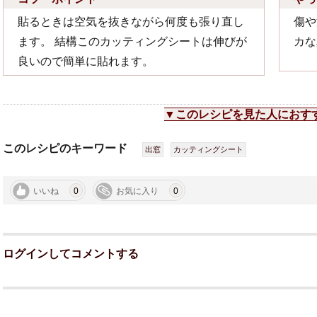
貼るときは空気を抜きながら何度も張り直し
傷や
ます。 結構このカッティングシートは伸びが
カな
良いので簡単に貼れます。
▼このレシピを見た人におす
このレシピのキーワード
出窓
カッティングシート
いいね
0
お気に入り
0
ログインしてコメントする