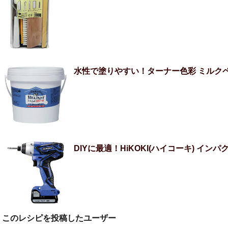
水性で塗りやすい！ターナー色彩 ミルクペイ
DIYに最適！HiKOKI(ハイコーキ) インパ
このレシピを投稿したユーザー