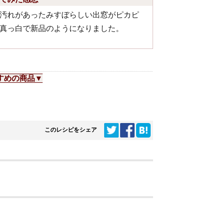
汚れがあったみすぼらしい出窓がピカピ
真っ白で新品のようになりました。
すめの商品▼
このレシピをシェア