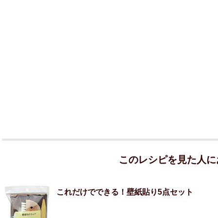
このレシピを見た人に
これだけでできる！壁紙貼り5点セット