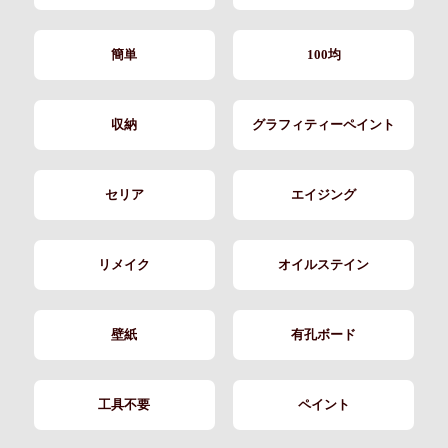
簡単
100均
収納
グラフィティーペイント
セリア
エイジング
リメイク
オイルステイン
壁紙
有孔ボード
工具不要
ペイント