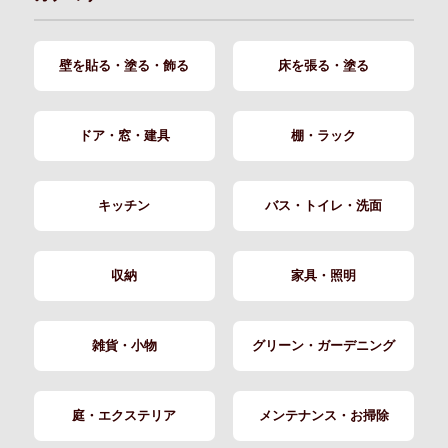
壁を貼る・塗る・飾る
床を張る・塗る
ドア・窓・建具
棚・ラック
キッチン
バス・トイレ・洗面
収納
家具・照明
雑貨・小物
グリーン・ガーデニング
庭・エクステリア
メンテナンス・お掃除