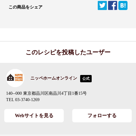
この商品をシェア
このレシピを投稿したユーザー
ニッペホームオンライン
公式
140--000 東京都品川区南品川4丁目1番15号
TEL 03-3740-1269
Webサイトを見る
フォローする