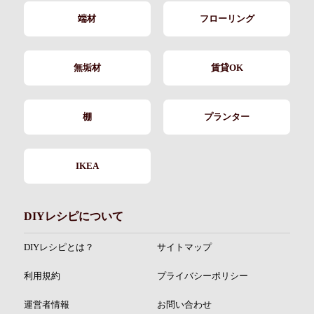
端材
フローリング
無垢材
賃貸OK
棚
プランター
IKEA
DIYレシピについて
DIYレシピとは？
サイトマップ
利用規約
プライバシーポリシー
運営者情報
お問い合わせ