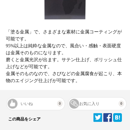
「塗る金属」で、さまざまな素材に金属コーティングが
可能です。
95%以上は純粋な金属なので、風合い・感触・表面硬度
は金属そのものになります。
磨くと金属光沢が出ます。サテン仕上げ、ポリッシュ仕
上げなどが可能です。
金属そのものなので、さびなどの金属腐食が起こり、本
物のエイジング仕上げが可能です。
いいね
お気に入り
0
0
この商品をシェア