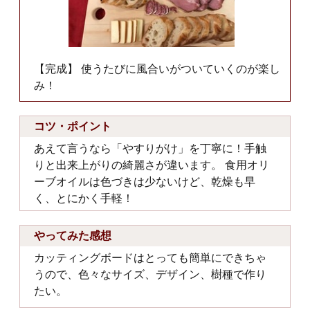
【完成】 使うたびに風合いがついていくのが楽し
み！
コツ・ポイント
あえて言うなら「やすりがけ」を丁寧に！手触
りと出来上がりの綺麗さが違います。 食用オリ
ーブオイルは色づきは少ないけど、乾燥も早
く、とにかく手軽！
やってみた感想
カッティングボードはとっても簡単にできちゃ
うので、色々なサイズ、デザイン、樹種で作り
たい。