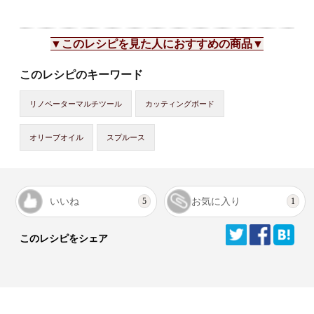
▼このレシピを見た人におすすめの商品▼
このレシピのキーワード
リノベーターマルチツール
カッティングボード
オリーブオイル
スプルース
いいね
お気に入り
5
1
このレシピをシェア