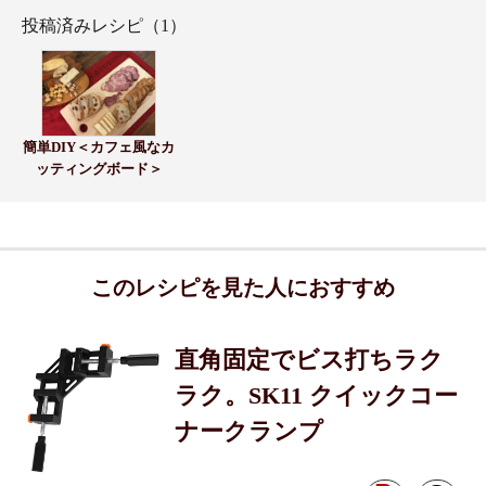
投稿済みレシピ（1）
簡単DIY＜カフェ風なカ
ッティングボード＞
このレシピを見た人におすすめ
直角固定でビス打ちラク
ラク。SK11 クイックコー
ナークランプ