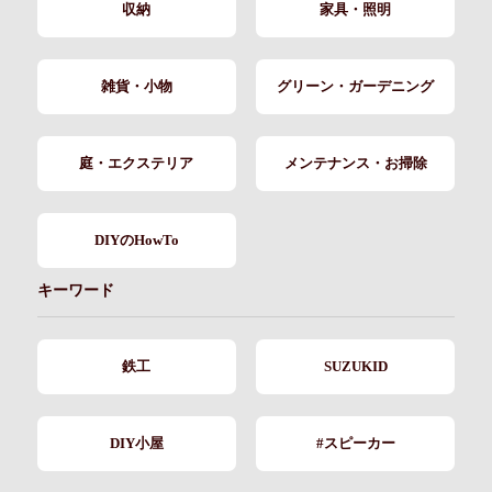
収納
家具・照明
雑貨・小物
グリーン・ガーデニング
庭・エクステリア
メンテナンス・お掃除
DIYのHowTo
キーワード
鉄工
SUZUKID
DIY小屋
#スピーカー