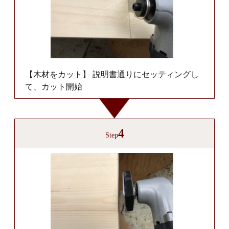
【木材をカット】 説明書通りにセッティングし
て、カット開始
4
Step