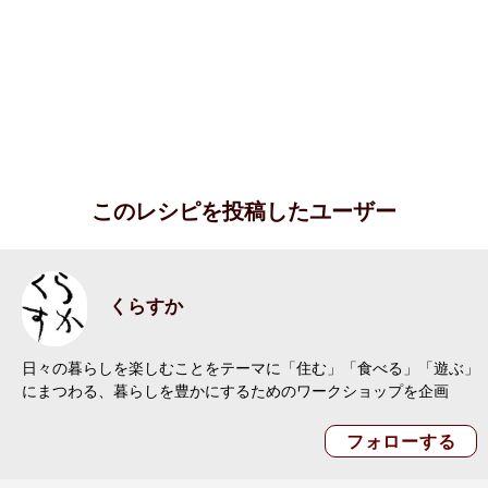
このレシピを投稿したユーザー
くらすか
日々の暮らしを楽しむことをテーマに「住む」「食べる」「遊ぶ」
にまつわる、暮らしを豊かにするためのワークショップを企画