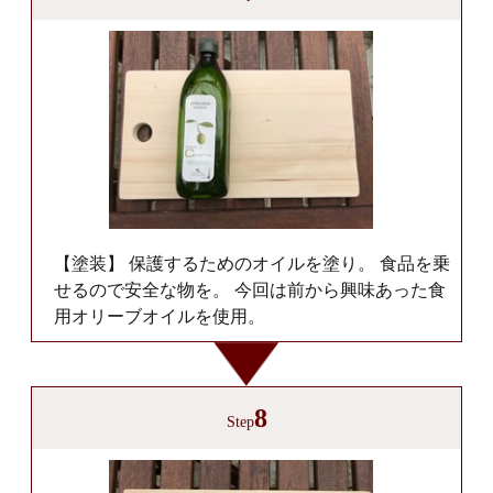
【塗装】 保護するためのオイルを塗り。 食品を乗
せるので安全な物を。 今回は前から興味あった食
用オリーブオイルを使用。
8
Step