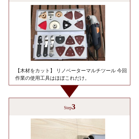
【木材をカット】 リノベーターマルチツール 今回
作業の使用工具はほぼこれだけ。
3
Step