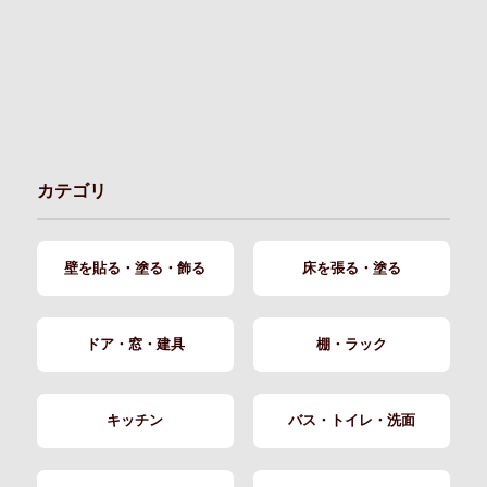
カテゴリ
壁を貼る・塗る・飾る
床を張る・塗る
ドア・窓・建具
棚・ラック
キッチン
バス・トイレ・洗面