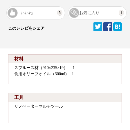
いいね
お気に入り
5
1
このレシピをシェア
材料
スプルース材（910×235×19） １
食用オリーブオイル（300ml) １
工具
リノベーターマルチツール