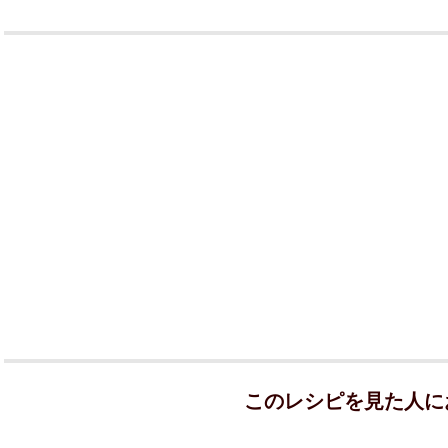
このレシピを見た人に