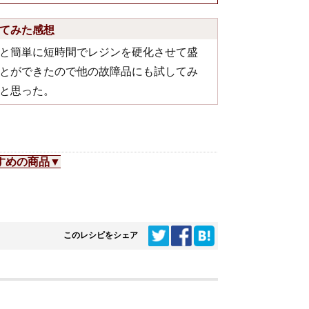
てみた感想
と簡単に短時間でレジンを硬化させて盛
とができたので他の故障品にも試してみ
と思った。
すめの商品▼
このレシピをシェア