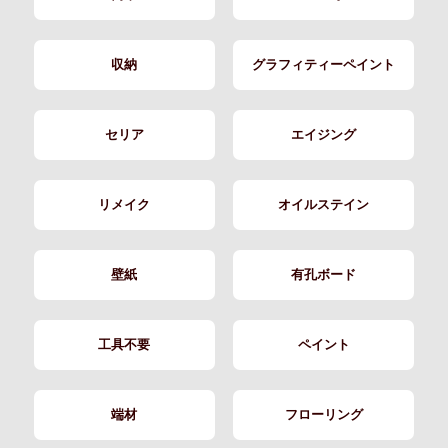
収納
グラフィティーペイント
セリア
エイジング
リメイク
オイルステイン
壁紙
有孔ボード
工具不要
ペイント
端材
フローリング