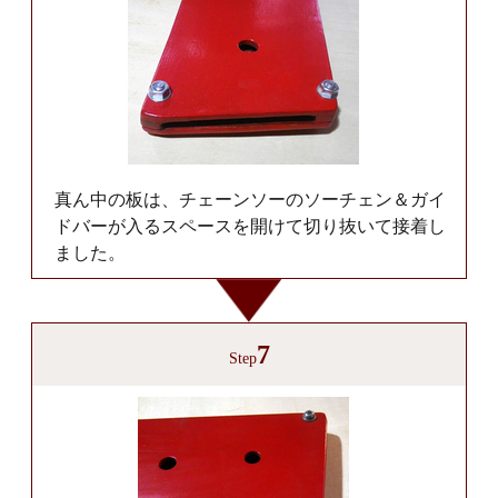
真ん中の板は、チェーンソーのソーチェン＆ガイ
ドバーが入るスペースを開けて切り抜いて接着し
ました。
7
Step