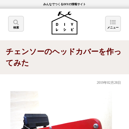
みんなでつくるDIYの情報サイト
検索
メニュー
チェンソーのヘッドカバーを作っ
てみた
2019年02月28日