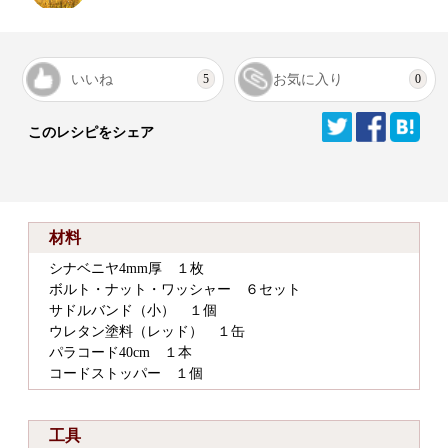
いいね
お気に入り
5
0
このレシピをシェア
材料
シナベニヤ4mm厚 １枚
ボルト・ナット・ワッシャー ６セット
サドルバンド（小） １個
ウレタン塗料（レッド） １缶
パラコード40cm １本
コードストッパー １個
工具