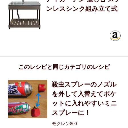
ンレスシンク組み立て式
このレシピと同じカテゴリのレシピ
殺虫スプレーのノズル
を外して入替えてポケ
ットに入れやすいミニ
スプレーに！
モクレン800