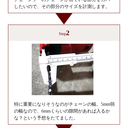
したいので、その部分のサイズを計測します。
2
Step
特に重要になりそうなのがチェーンの幅。5mm弱
の幅なので、6mmくらいの隙間があれば入るか
な？という予想をたてました。