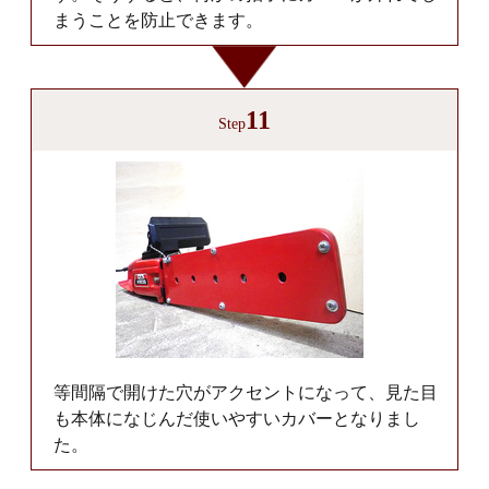
まうことを防止できます。
11
Step
等間隔で開けた穴がアクセントになって、見た目
も本体になじんだ使いやすいカバーとなりまし
た。