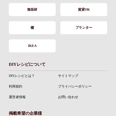
無垢材
賃貸OK
棚
プランター
IKEA
DIYレシピについて
DIYレシピとは？
サイトマップ
利用規約
プライバシーポリシー
運営者情報
お問い合わせ
掲載希望の企業様