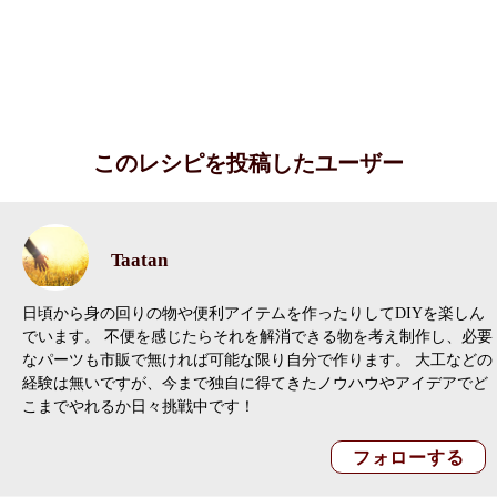
このレシピを投稿したユーザー
Taatan
日頃から身の回りの物や便利アイテムを作ったりしてDIYを楽しん
でいます。 不便を感じたらそれを解消できる物を考え制作し、必要
なパーツも市販で無ければ可能な限り自分で作ります。 大工などの
経験は無いですが、今まで独自に得てきたノウハウやアイデアでど
こまでやれるか日々挑戦中です！