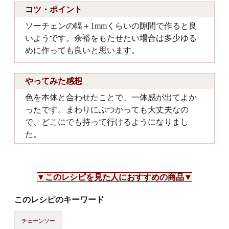
コツ・ポイント
ソーチェンの幅＋1mmくらいの隙間で作ると良
いようです。余裕をもたせたい場合は多少ゆる
めに作っても良いと思います。
やってみた感想
色を本体と合わせたことで、一体感が出てよか
ったです。まわりにぶつかっても大丈夫なの
で、どこにでも持って行けるようになりまし
た。
▼このレシピを見た人におすすめの商品▼
このレシピのキーワード
チェーンソー