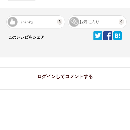
いいね
お気に入り
5
0
このレシピをシェア
ログインしてコメントする