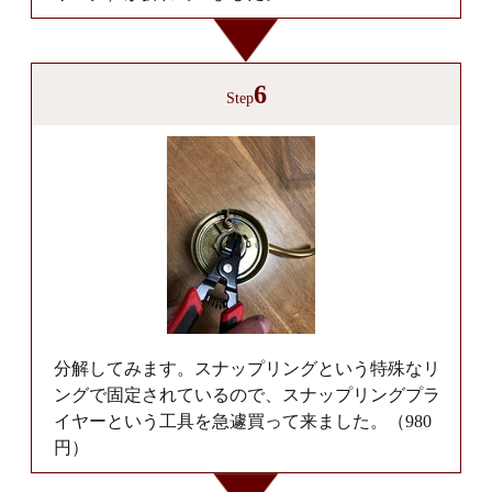
6
Step
分解してみます。スナップリングという特殊なリ
ングで固定されているので、スナップリングプラ
イヤーという工具を急遽買って来ました。（980
円）