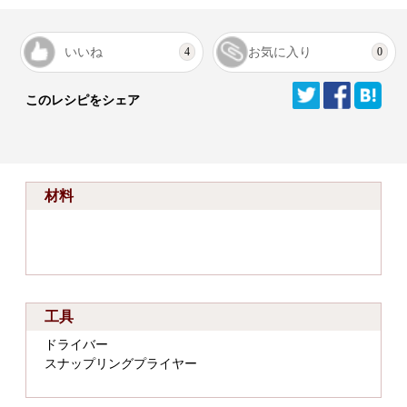
いいね
お気に入り
4
0
このレシピをシェア
材料
工具
ドライバー
スナップリングプライヤー