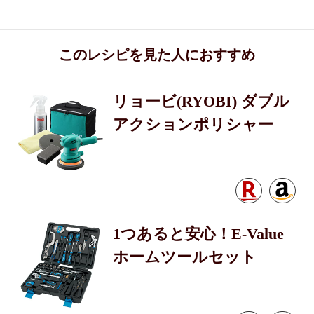
このレシピを見た人におすすめ
リョービ(RYOBI) ダブル
アクションポリシャー
1つあると安心！E-Value
ホームツールセット