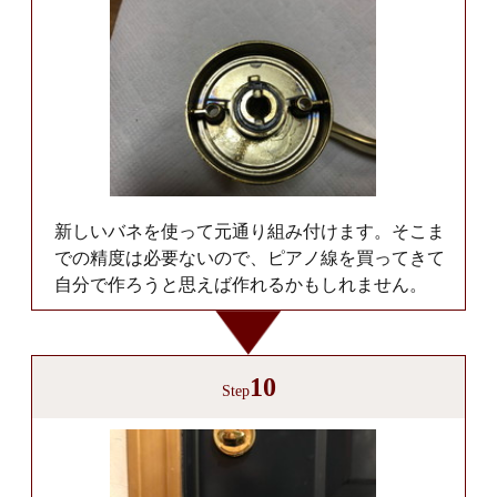
新しいバネを使って元通り組み付けます。そこま
での精度は必要ないので、ピアノ線を買ってきて
自分で作ろうと思えば作れるかもしれません。
10
Step