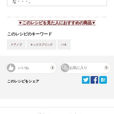
な・・・。
▼このレシピを見た人におすすめの商品▼
このレシピのキーワード
ドアノブ
キックスプリング
バネ
いいね
お気に入り
4
0
このレシピをシェア