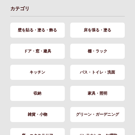
カテゴリ
壁を貼る・塗る・飾る
床を張る・塗る
ドア・窓・建具
棚・ラック
キッチン
バス・トイレ・洗面
収納
家具・照明
雑貨・小物
グリーン・ガーデニング