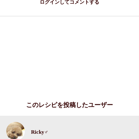
ログインしてコメントする
このレシピを投稿したユーザー
Ricky♂