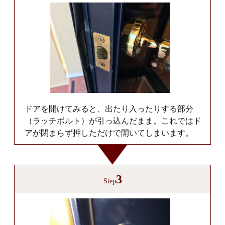
ドアを開けてみると、出たり入ったりする部分
（ラッチボルト）が引っ込んだまま。これではド
アが閉まらず押しただけで開いてしまいます。
3
Step