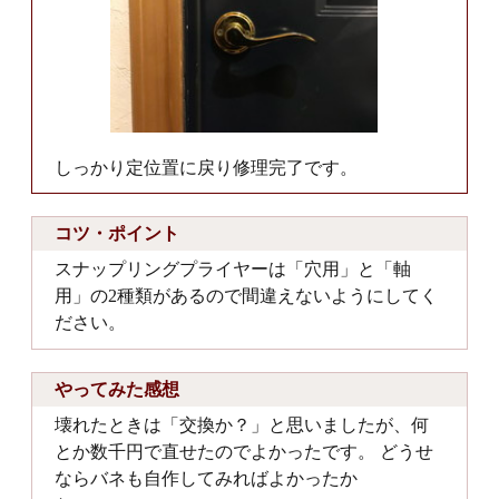
しっかり定位置に戻り修理完了です。
コツ・ポイント
スナップリングプライヤーは「穴用」と「軸
用」の2種類があるので間違えないようにしてく
ださい。
やってみた感想
壊れたときは「交換か？」と思いましたが、何
とか数千円で直せたのでよかったです。 どうせ
ならバネも自作してみればよかったか