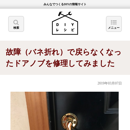
みんなでつくるDIYの情報サイト
検索
メニュー
故障（バネ折れ）で戻らなくなっ
たドアノブを修理してみました
2019年03月07日