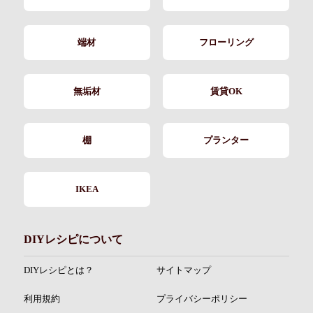
端材
フローリング
無垢材
賃貸OK
棚
プランター
IKEA
DIYレシピについて
DIYレシピとは？
サイトマップ
利用規約
プライバシーポリシー