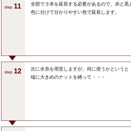
全部で３本を延長する必要があるので、赤と黒
11
step
色に分けて分かりやすい色で延長します。
次に水糸を用意しますが、何に使うかというと
12
step
端に大きめのナットを縛って・・・