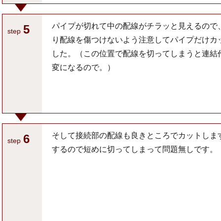
パイプが切れて中の配線がチラッと見えるので
5
step
り配線を傷つけないよう注意してパイプだけカ
した。（この位置で配線を切ってしまうと連結
変になるので。）
そして接続部の配線も良きところでカットしま
6
step
するので短めに切ってしまって問題無しです。