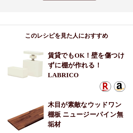
このレシピを見た人におすすめ
賃貸でもOK！壁を傷つけ
ずに棚が作れる！
LABRICO
木目が素敵なウッドワン
棚板 ニュージーパイン無
垢材