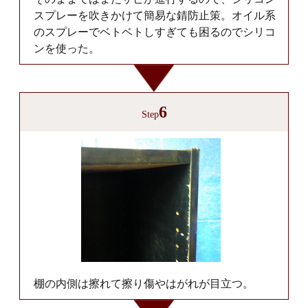
スプレーを吹きかけて簡易な錆防止策。オイル系
のスプレーでベトベトしすぎても困るのでシリコ
ンを使った。
6
Step
棚の内側は擦れて擦り傷やはがれが目立つ。