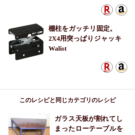
棚柱をガッチリ固定。
2X4用突っぱりジャッキ
Walist
このレシピと同じカテゴリのレシピ
ガラス天板が割れてし
まったローテーブルを