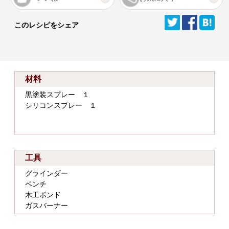
このレシピをシェア
材料
黒塗装スプレー １
シリコンスプレー １
工具
グラインダー
ペンチ
木工ボンド
ガスバーナー