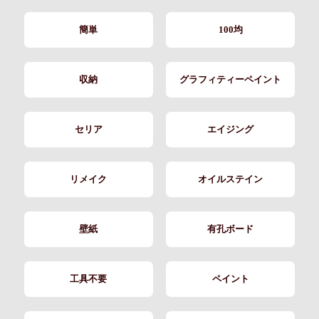
簡単
100均
収納
グラフィティーペイント
セリア
エイジング
リメイク
オイルステイン
壁紙
有孔ボード
工具不要
ペイント