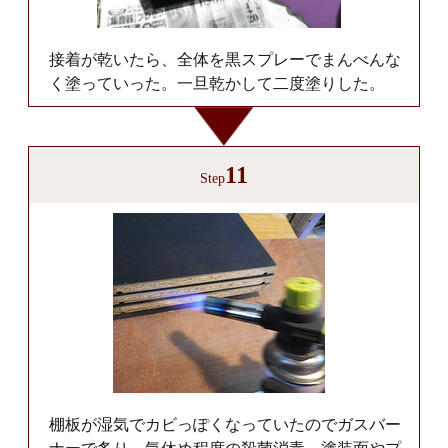
接着が乾いたら、全体を黒スプレーでまんべんな
く塗っていった。一旦乾かして二度塗りした。
11
Step
棚板が湿気でカビっぽくなっていたのでガスバー