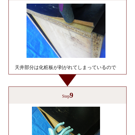
天井部分は化粧板が剥がれてしまっているので
9
Step