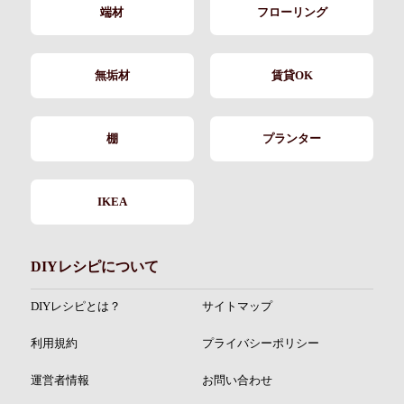
端材
フローリング
無垢材
賃貸OK
棚
プランター
IKEA
DIYレシピについて
DIYレシピとは？
サイトマップ
利用規約
プライバシーポリシー
運営者情報
お問い合わせ