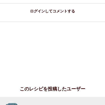
ログインしてコメントする
このレシピを投稿したユーザー