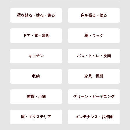
壁を貼る・塗る・飾る
床を張る・塗る
ドア・窓・建具
棚・ラック
キッチン
バス・トイレ・洗面
収納
家具・照明
雑貨・小物
グリーン・ガーデニング
庭・エクステリア
メンテナンス・お掃除