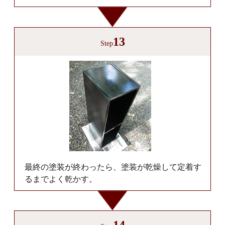
13
Step
最終の塗装が終わったら、塗装が乾燥して定着す
るまでよく乾かす。