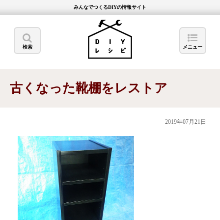
みんなでつくるDIYの情報サイト
検索
メニュー
古くなった靴棚をレストア
2019年07月21日