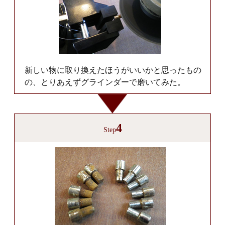
新しい物に取り換えたほうがいいかと思ったもの
の、とりあえずグラインダーで磨いてみた。
4
Step