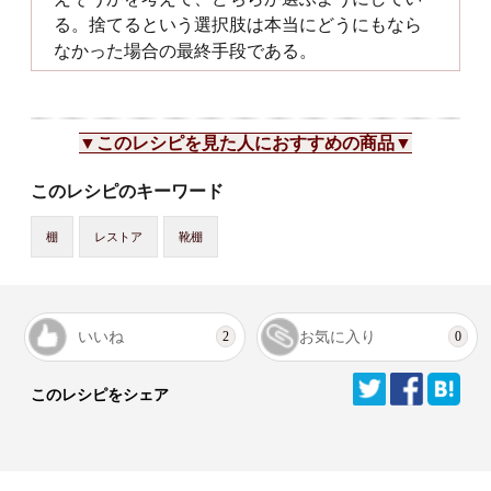
る。捨てるという選択肢は本当にどうにもなら
なかった場合の最終手段である。
▼このレシピを見た人におすすめの商品▼
このレシピのキーワード
棚
レストア
靴棚
いいね
お気に入り
2
0
このレシピをシェア