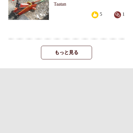
Taatan
5
1
もっと見る