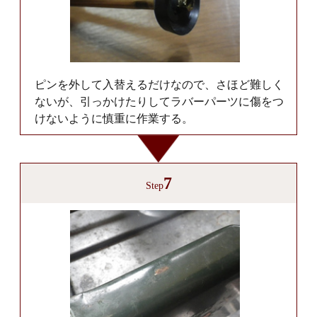
ピンを外して入替えるだけなので、さほど難しく
ないが、引っかけたりしてラバーパーツに傷をつ
けないように慎重に作業する。
7
Step