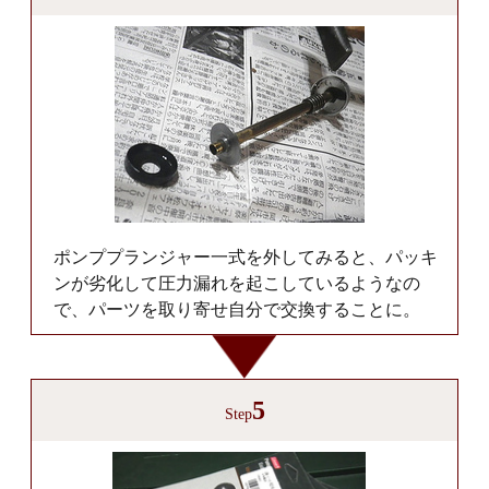
ポンププランジャー一式を外してみると、パッキ
ンが劣化して圧力漏れを起こしているようなの
で、パーツを取り寄せ自分で交換することに。
5
Step