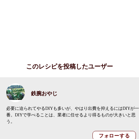
このレシピを投稿したユーザー
鉄腕おやじ
必要に迫られてやるDIYも多いが、やはり出費を抑えるにはDIYが一
番。DIYで学べることは、業者に任せるより得るものが大きいと思
う。