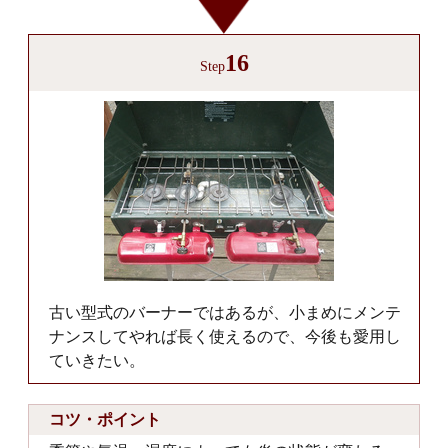
16
Step
古い型式のバーナーではあるが、小まめにメンテ
ナンスしてやれば長く使えるので、今後も愛用し
ていきたい。
コツ・ポイント