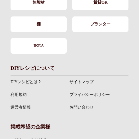
無垢材
賃貸OK
棚
プランター
IKEA
DIYレシピについて
DIYレシピとは？
サイトマップ
利用規約
プライバシーポリシー
運営者情報
お問い合わせ
掲載希望の企業様