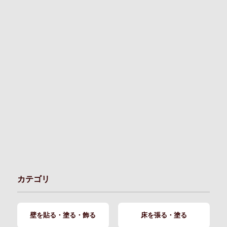
カテゴリ
壁を貼る・塗る・飾る
床を張る・塗る