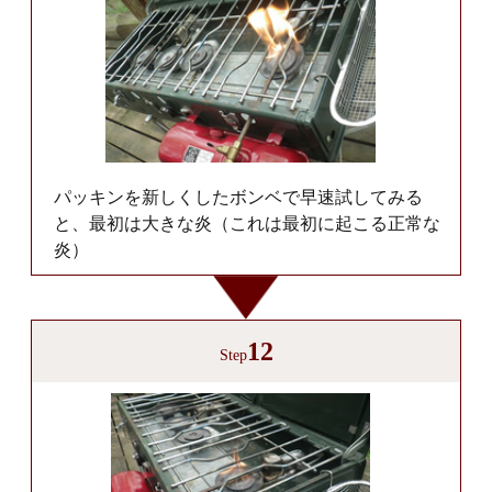
パッキンを新しくしたボンベで早速試してみる
と、最初は大きな炎（これは最初に起こる正常な
炎）
12
Step