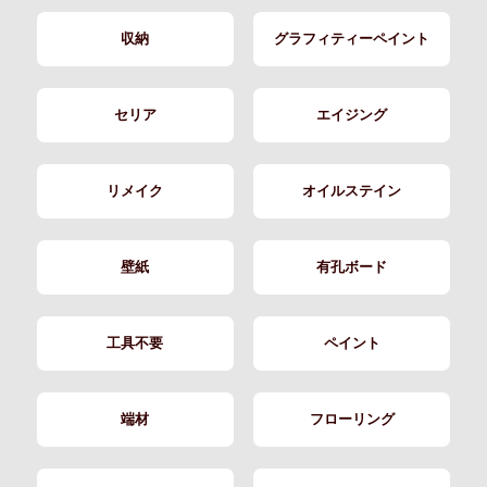
収納
グラフィティーペイント
セリア
エイジング
リメイク
オイルステイン
壁紙
有孔ボード
工具不要
ペイント
端材
フローリング