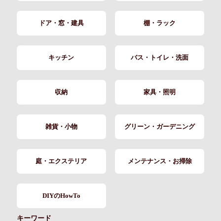
ドア・窓・建具
棚・ラック
キッチン
バス・トイレ・洗面
収納
家具・照明
雑貨・小物
グリーン・ガーデニング
庭・エクステリア
メンテナンス・お掃除
DIYのHowTo
キーワード