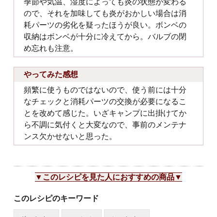
季節や気温、湿度によっても炎の状態が変わる
ので、それを加味しても炎がおかしい場合は消
耗パーツの劣化を疑ったほうが良い。ボンベの
収納はボンベが十分に冷えてから。バルブの閉
め忘れも注意。
やってみた感想
頻繁に使うものではないので、使う前には十分
なチェックと消耗パーツの交換が必要になるこ
とを改めて感じた。いざキャンプに出掛けてか
ら不調に気付くと大変なので、事前のメンテナ
ンス欠かせないと思った。
▼このレシピを見た人におすすめの商品▼
このレシピのキーワード