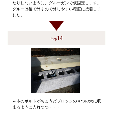
たりしないように、グルーガンで仮固定します。
グルーは後で外すので外しやすい程度に接着しま
した。
14
Step
４本のボルトがちょうどブロックの４つの穴に収
まるように入れつつ・・・