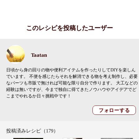
このレシピを投稿したユーザー
Taatan
日頃から身の回りの物や便利アイテムを作ったりしてDIYを楽しん
でいます。 不便を感じたらそれを解消できる物を考え制作し、必要
なパーツも市販で無ければ可能な限り自分で作ります。 大工などの
経験は無いですが、今まで独自に得てきたノウハウやアイデアでど
こまでやれるか日々挑戦中です！
投稿済みレシピ（179）