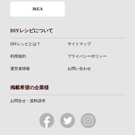
IKEA
DIYレシピについて
DIYレシピとは？
サイトマップ
利用規約
プライバシーポリシー
運営者情報
お問い合わせ
掲載希望の企業様
お問合せ・資料請求