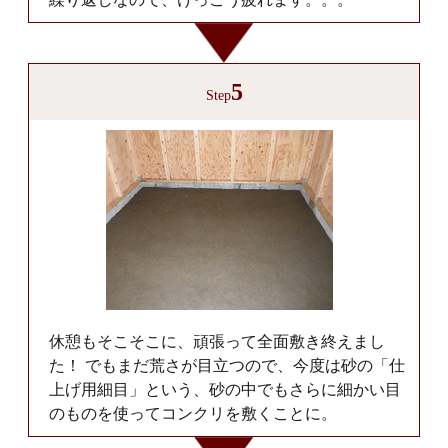
5
Step
休憩もそこそこに、頑張って全面敷き終えまし
た！ でもまだ荒さが目立つので、今度は砂の「仕
上げ用細目」という、砂の中でもさらに細かい目
のものを使ってコンクリを敷くことに。