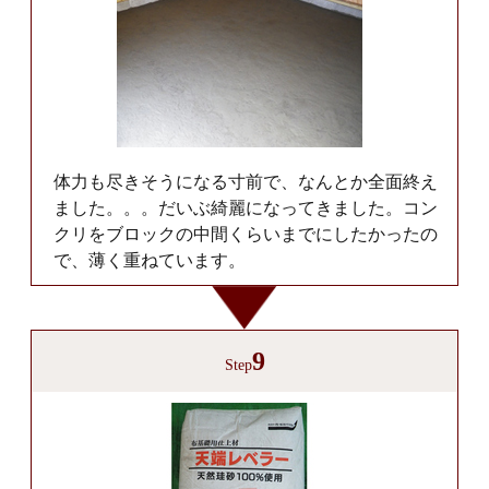
体力も尽きそうになる寸前で、なんとか全面終え
ました。。。だいぶ綺麗になってきました。コン
クリをブロックの中間くらいまでにしたかったの
で、薄く重ねています。
9
Step