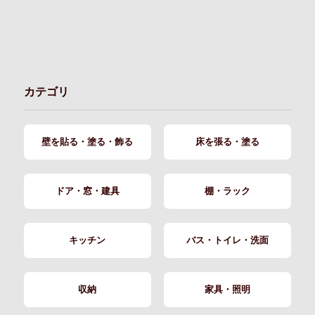
カテゴリ
壁を貼る・塗る・飾る
床を張る・塗る
ドア・窓・建具
棚・ラック
キッチン
バス・トイレ・洗面
収納
家具・照明