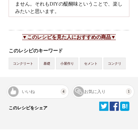
ません。それもDIYの醍醐味ということで、楽し
みたいと思います。
▼このレシピを見た人におすすめの商品▼
このレシピのキーワード
コンクリート
基礎
小屋作り
セメント
コンクリ
いいね
お気に入り
4
1
このレシピをシェア