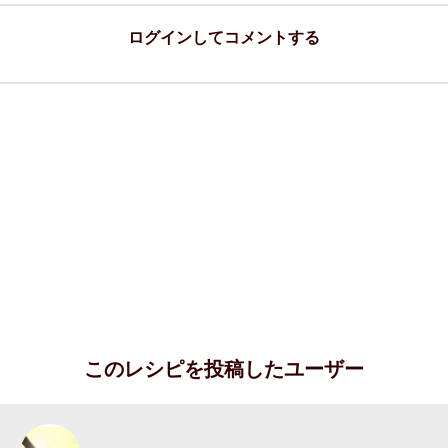
ログインしてコメントする
このレシピを投稿したユーザー