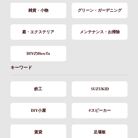
雑貨・小物
グリーン・ガーデニング
庭・エクステリア
メンテナンス・お掃除
DIYのHowTo
キーワード
鉄工
SUZUKID
DIY小屋
#スピーカー
賃貸
足場板