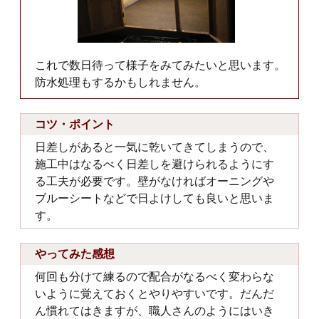
これで数日待って様子をみてみたいと思います。
防水処理もするかもしれません。
コツ・ポイント
日差しがあると一気に乾いてきてしまうので、
施工中はなるべく日差しを避けられるようにす
る工夫が必要です。壁がなければオーニングや
ブルーシートなどで日よけしても良いと思いま
す。
やってみた感想
何回も分けて練るので配合がなるべく変わらな
いように覚えておくとやりやすいです。だんだ
ん慣れてはきますが、職人さんのようにはいき