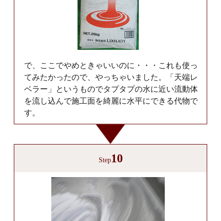
で、ここでやめときゃいいのに・・・これも使っ
てみたかったので、やっちゃいました。「天端レ
ベラー」というものでタプタプの水に近い流動体
を流し込んで施工面を綺麗に水平にできる代物で
す。
10
Step