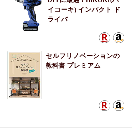
イコーキ) インパクト ド
ライバ
セルフリノベーションの
教科書 プレミアム