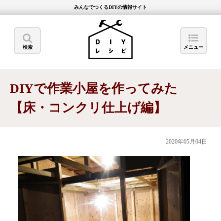
みんなでつくるDIYの情報サイト
検索
メニュー
DIYで作業小屋を作ってみた
【床・コンクリ仕上げ編】
2020年05月04日