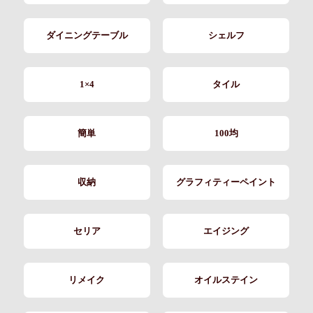
ダイニングテーブル
シェルフ
1×4
タイル
簡単
100均
収納
グラフィティーペイント
セリア
エイジング
リメイク
オイルステイン