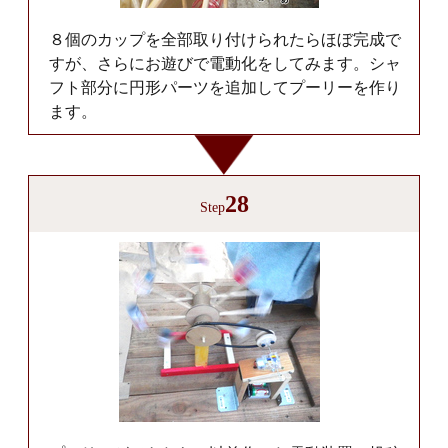
８個のカップを全部取り付けられたらほぼ完成で
すが、さらにお遊びで電動化をしてみます。シャ
フト部分に円形パーツを追加してプーリーを作り
ます。
28
Step