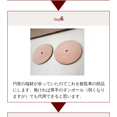
6
Step
円形の端材が余っていたのでこれを観覧車の部品
にします。無ければ厚手のダンボール（弱くなり
ますが）でも代用できると思います。