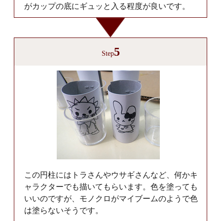
がカップの底にギュッと入る程度が良いです。
5
Step
この円柱にはトラさんやウサギさんなど、何かキ
ャラクターでも描いてもらいます。色を塗っても
いいのですが、モノクロがマイブームのようで色
は塗らないそうです。