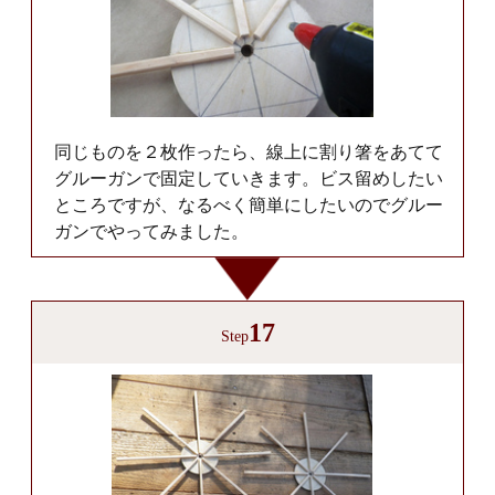
同じものを２枚作ったら、線上に割り箸をあてて
グルーガンで固定していきます。ビス留めしたい
ところですが、なるべく簡単にしたいのでグルー
ガンでやってみました。
17
Step