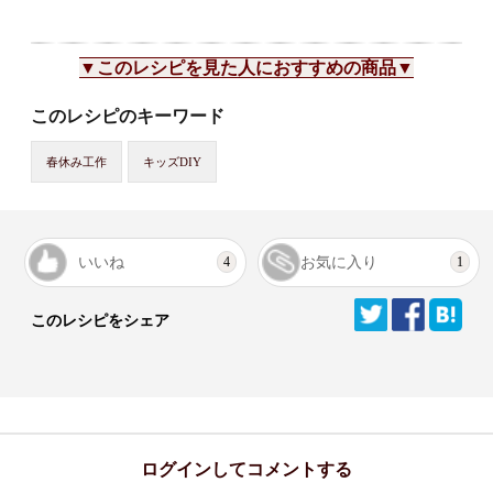
▼このレシピを見た人におすすめの商品▼
このレシピのキーワード
春休み工作
キッズDIY
いいね
お気に入り
4
1
このレシピをシェア
ログインしてコメントする