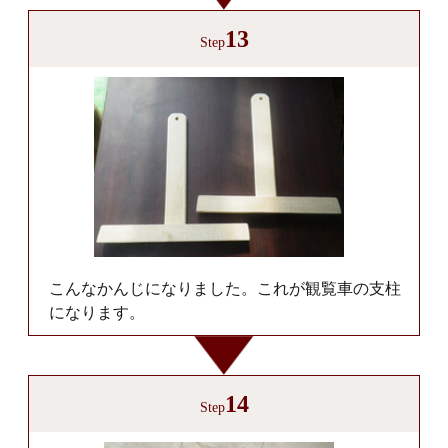
13
Step
こんなかんじになりました。これが観覧車の支柱
になります。
14
Step