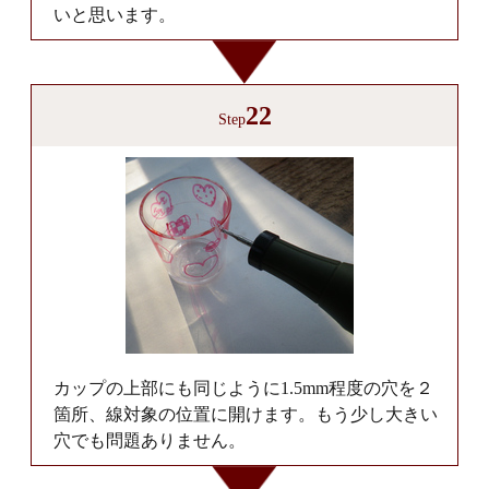
いと思います。
22
Step
カップの上部にも同じように1.5mm程度の穴を２
箇所、線対象の位置に開けます。もう少し大きい
穴でも問題ありません。