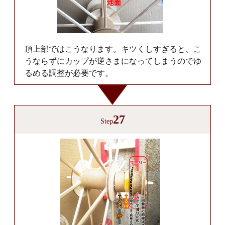
頂上部ではこうなります。キツくしすぎると、こ
うならずにカップが逆さまになってしまうのでゆ
るめる調整が必要です。
27
Step