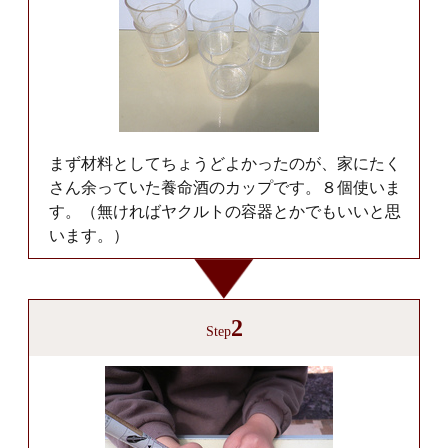
まず材料としてちょうどよかったのが、家にたく
さん余っていた養命酒のカップです。８個使いま
す。（無ければヤクルトの容器とかでもいいと思
います。）
2
Step