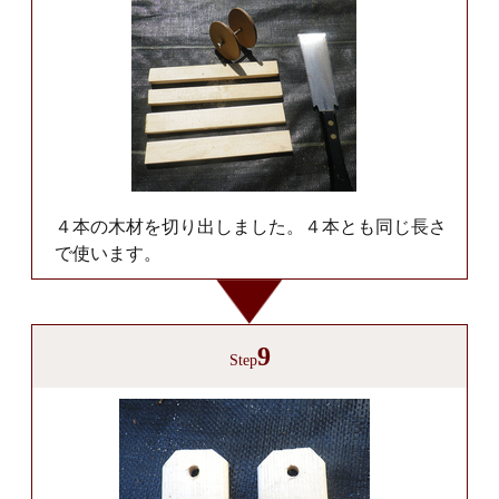
４本の木材を切り出しました。４本とも同じ長さ
で使います。
9
Step