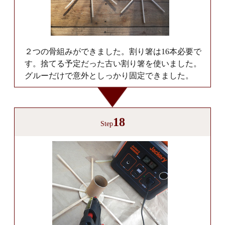
２つの骨組みができました。割り箸は16本必要で
す。捨てる予定だった古い割り箸を使いました。
グルーだけで意外としっかり固定できました。
18
Step