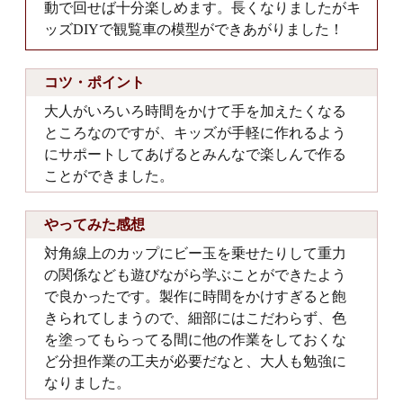
動で回せば十分楽しめます。長くなりましたがキ
ッズDIYで観覧車の模型ができあがりました！
コツ・ポイント
大人がいろいろ時間をかけて手を加えたくなる
ところなのですが、キッズが手軽に作れるよう
にサポートしてあげるとみんなで楽しんで作る
ことができました。
やってみた感想
対角線上のカップにビー玉を乗せたりして重力
の関係なども遊びながら学ぶことができたよう
で良かったです。製作に時間をかけすぎると飽
きられてしまうので、細部にはこだわらず、色
を塗ってもらってる間に他の作業をしておくな
ど分担作業の工夫が必要だなと、大人も勉強に
なりました。