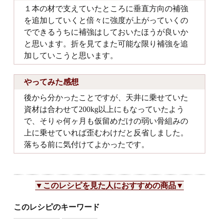
１本の材で支えていたところに垂直方向の補強
を追加していくと倍々に強度が上がっていくの
でできるうちに補強はしておいたほうが良いか
と思います。折を見てまた可能な限り補強を追
加していこうと思います。
やってみた感想
後から分かったことですが、天井に乗せていた
資材は合わせて200kg以上にもなっていたよう
で、そりゃ何ヶ月も仮留めだけの弱い骨組みの
上に乗せていれば歪むわけだと反省しました。
落ちる前に気付けてよかったです。
▼このレシピを見た人におすすめの商品▼
このレシピのキーワード