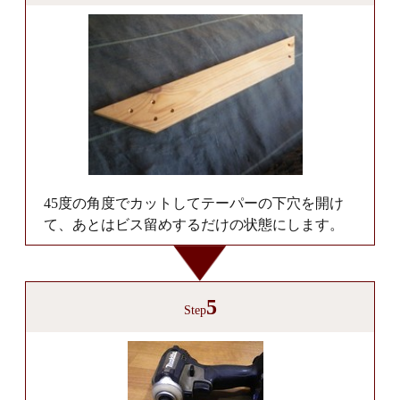
45度の角度でカットしてテーパーの下穴を開け
て、あとはビス留めするだけの状態にします。
5
Step