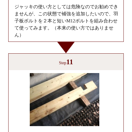
ジャッキの使い方としては危険なのでお勧めでき
ませんが、この状態で補強を追加したいので、羽
子板ボルトを２本と短いM12ボルトを組み合わせ
て使ってみます。（本来の使い方ではありませ
ん）
11
Step