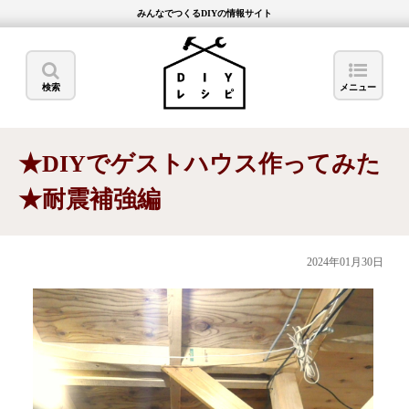
みんなでつくるDIYの情報サイト
検索
メニュー
★DIYでゲストハウス作ってみた
★耐震補強編
2024年01月30日