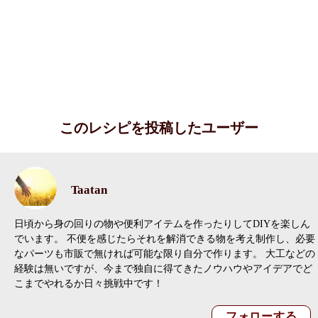
このレシピを投稿したユーザー
Taatan
日頃から身の回りの物や便利アイテムを作ったりしてDIYを楽しん
でいます。 不便を感じたらそれを解消できる物を考え制作し、必要
なパーツも市販で無ければ可能な限り自分で作ります。 大工などの
経験は無いですが、今まで独自に得てきたノウハウやアイデアでど
こまでやれるか日々挑戦中です！