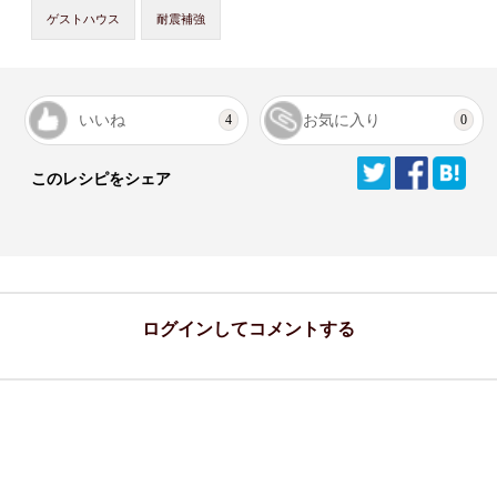
ゲストハウス
耐震補強
いいね
お気に入り
4
0
このレシピをシェア
ログインしてコメントする