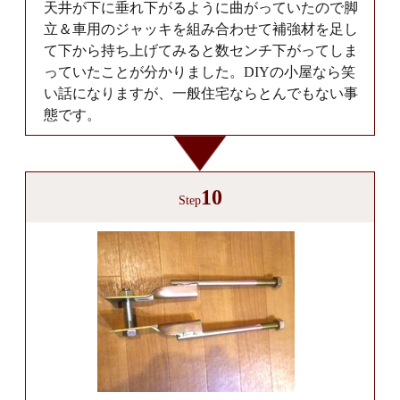
天井が下に垂れ下がるように曲がっていたので脚
立＆車用のジャッキを組み合わせて補強材を足し
て下から持ち上げてみると数センチ下がってしま
っていたことが分かりました。DIYの小屋なら笑
い話になりますが、一般住宅ならとんでもない事
態です。
10
Step