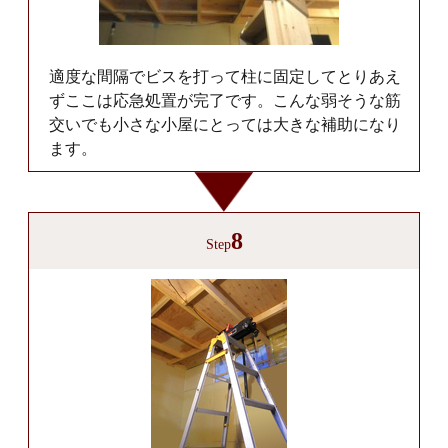
適度な間隔でビスを打って柱に固定してとりあえ
ずここは応急処置が完了です。こんな弱そうな筋
交いでも小さな小屋にとっては大きな補助になり
ます。
8
Step