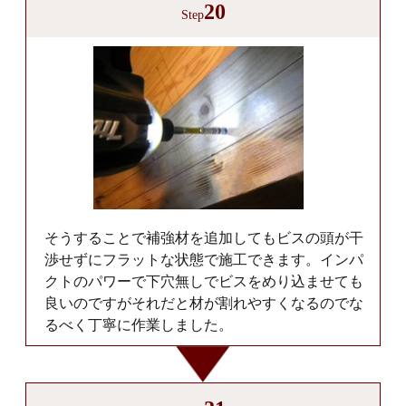
20
Step
そうすることで補強材を追加してもビスの頭が干
渉せずにフラットな状態で施工できます。インパ
クトのパワーで下穴無しでビスをめり込ませても
良いのですがそれだと材が割れやすくなるのでな
るべく丁寧に作業しました。