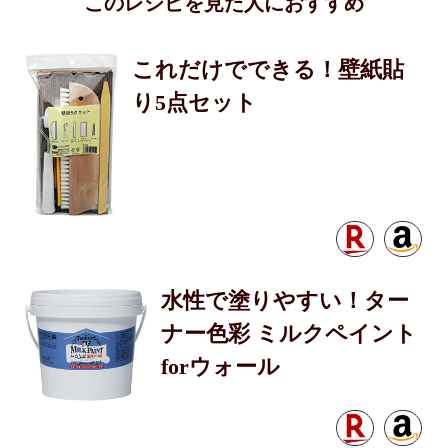
このレシピを見た人におすすめ
これだけでできる！壁紙貼
り5点セット
水性で塗りやすい！ター
ナー色彩 ミルクペイント
forウォール