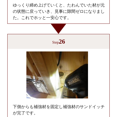
ゆっくり締め上げていくと、たわんでいた材が元
の状態に戻っていき、見事に隙間ゼロになりまし
た。これでホッと一安心です。
26
Step
下側からも補強材を固定し補強材のサンドイッチ
が完了です。