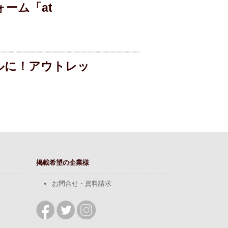
ーム「at
ルに！アウトレッ
掲載希望の企業様
お問合せ・資料請求