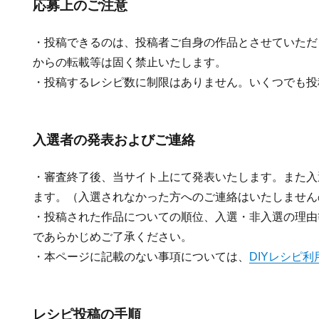
応募上のご注意
・投稿できるのは、投稿者ご自身の作品とさせていただ
からの転載等は固く禁止いたします。
・投稿するレシピ数に制限はありません。いくつでも投
入選者の発表およびご連絡
・審査終了後、当サイト上にて発表いたします。また入
ます。（入選されなかった方へのご連絡はいたしません
・投稿された作品についての順位、入選・非入選の理由
であらかじめご了承ください。
・本ページに記載のない事項については、
DIYレシピ利
レシピ投稿の手順