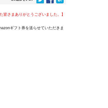
た皆さまありがとうございました。】
azonギフト券を送らせていただきま