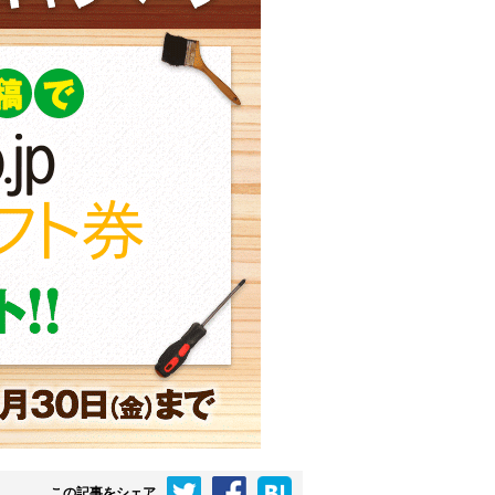
この記事をシェア