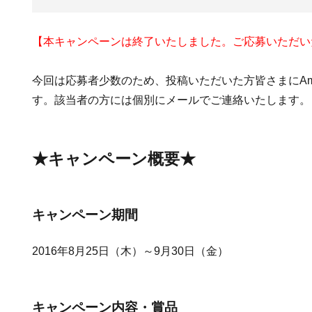
【本キャンペーンは終了いたしました。ご応募いただい
今回は応募者少数のため、投稿いただいた方皆さまにAm
す。該当者の方には個別にメールでご連絡いたします。
★キャンペーン概要★
キャンペーン期間
2016年8月25日（木）～9月30日（金）
キャンペーン内容・賞品