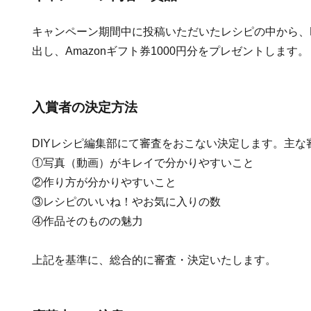
キャンペーン期間中に投稿いただいたレシピの中から、D
出し、Amazonギフト券1000円分をプレゼントします。
入賞者の決定方法
DIYレシピ編集部にて審査をおこない決定します。主な
①写真（動画）がキレイで分かりやすいこと
②作り方が分かりやすいこと
③レシピのいいね！やお気に入りの数
④作品そのものの魅力
上記を基準に、総合的に審査・決定いたします。