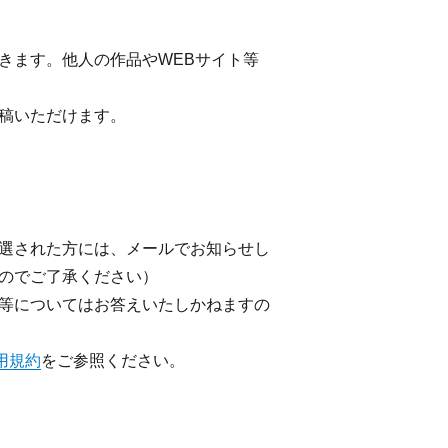
きます。他人の作品やWEBサイト等
稿いただけます。
選された方には、メールでお知らせし
のでご了承ください）
等についてはお答えいたしかねますの
用規約
をご参照ください。