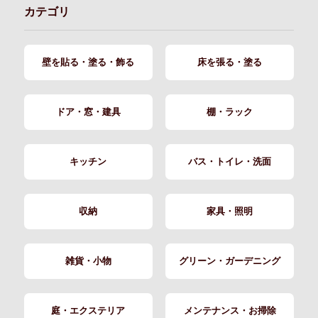
カテゴリ
壁を貼る・塗る・飾る
床を張る・塗る
ドア・窓・建具
棚・ラック
キッチン
バス・トイレ・洗面
収納
家具・照明
雑貨・小物
グリーン・ガーデニング
庭・エクステリア
メンテナンス・お掃除