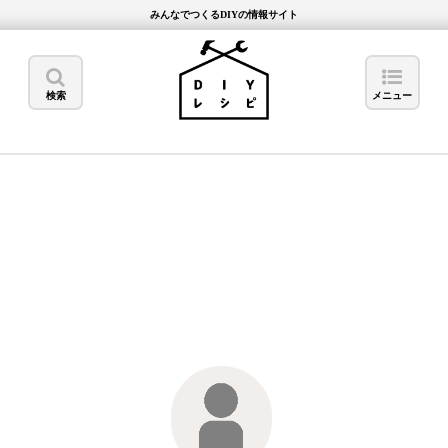
みんなでつくるDIYの情報サイト
検索
メニュー