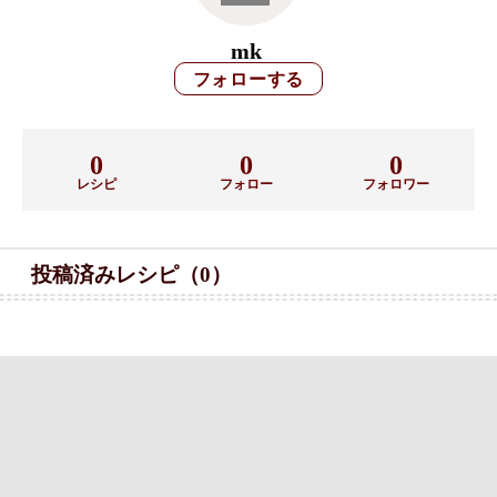
mk
0
0
0
レシピ
フォロー
フォロワー
投稿済みレシピ（0）