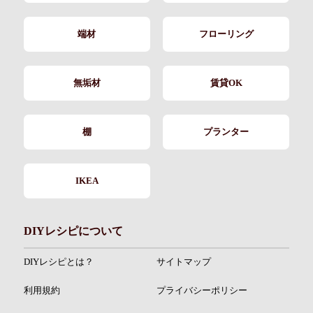
端材
フローリング
無垢材
賃貸OK
棚
プランター
IKEA
DIYレシピについて
DIYレシピとは？
サイトマップ
利用規約
プライバシーポリシー