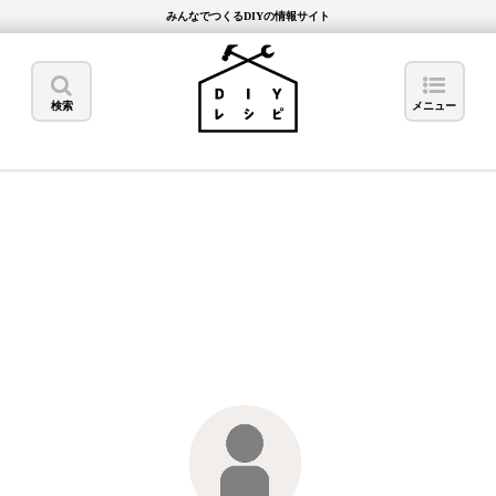
みんなでつくるDIYの情報サイト
検索
メニュー