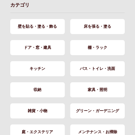
カテゴリ
壁を貼る・塗る・飾る
床を張る・塗る
ドア・窓・建具
棚・ラック
キッチン
バス・トイレ・洗面
収納
家具・照明
雑貨・小物
グリーン・ガーデニング
庭・エクステリア
メンテナンス・お掃除