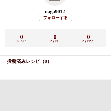
naga9012
0
0
0
レシピ
フォロー
フォロワー
投稿済みレシピ（0）