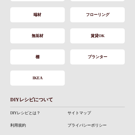
端材
フローリング
無垢材
賃貸OK
棚
プランター
IKEA
DIYレシピについて
DIYレシピとは？
サイトマップ
利用規約
プライバシーポリシー