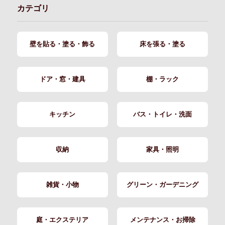
カテゴリ
壁を貼る・塗る・飾る
床を張る・塗る
ドア・窓・建具
棚・ラック
キッチン
バス・トイレ・洗面
収納
家具・照明
雑貨・小物
グリーン・ガーデニング
庭・エクステリア
メンテナンス・お掃除