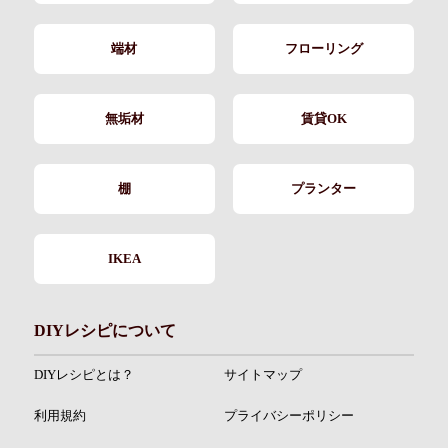
端材
フローリング
無垢材
賃貸OK
棚
プランター
IKEA
DIYレシピについて
DIYレシピとは？
サイトマップ
利用規約
プライバシーポリシー