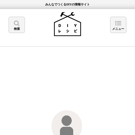
みんなでつくるDIYの情報サイト
検索
メニュー