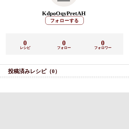
KdpoOqyPretAH
0
0
0
レシピ
フォロー
フォロワー
投稿済みレシピ（0）