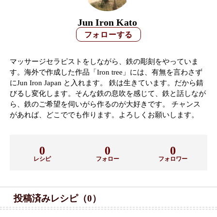
Jun Iron Kato
マッサージセラピストをしながら、鉄の彫刻をやっていま
す。海外で作成した作品「Iron tree」には、有無を言わさず
にJun Iron Japan と入れます。 鉄は生きています。だから錆
びるし変化します。そんな鉄の息吹を感じて、鉄と話しなが
ら、鉄のご希望を伺いがら作るのが大好きです。 チャンス
があれば、どこででも作ります。よろしくお願いします。
0
0
0
レシピ
フォロー
フォロワー
投稿済みレシピ（0）