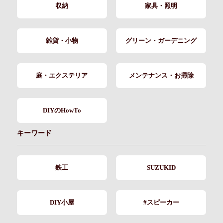
収納
家具・照明
雑貨・小物
グリーン・ガーデニング
庭・エクステリア
メンテナンス・お掃除
DIYのHowTo
キーワード
鉄工
SUZUKID
DIY小屋
#スピーカー