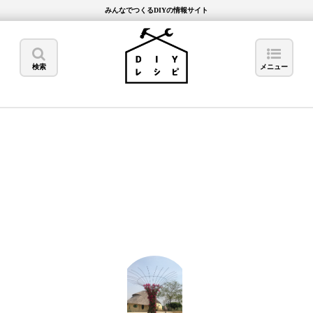
みんなでつくるDIYの情報サイト
検索
メニュー