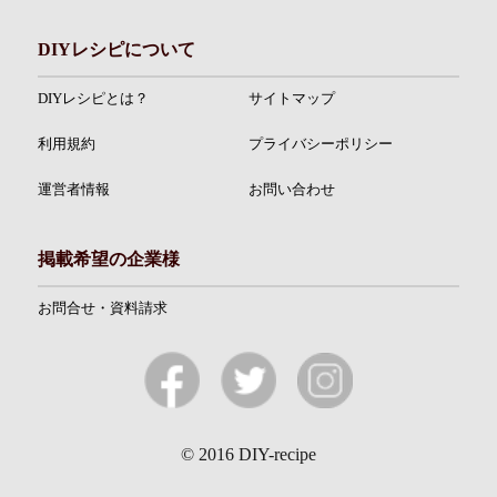
DIYレシピについて
DIYレシピとは？
サイトマップ
利用規約
プライバシーポリシー
運営者情報
お問い合わせ
掲載希望の企業様
お問合せ・資料請求
© 2016 DIY-recipe