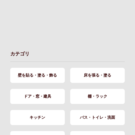
カテゴリ
壁を貼る・塗る・飾る
床を張る・塗る
ドア・窓・建具
棚・ラック
キッチン
バス・トイレ・洗面