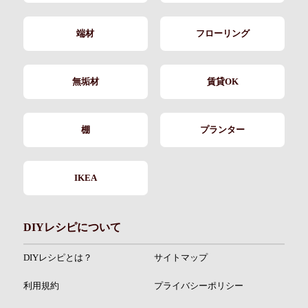
端材
フローリング
無垢材
賃貸OK
棚
プランター
IKEA
DIYレシピについて
DIYレシピとは？
サイトマップ
利用規約
プライバシーポリシー