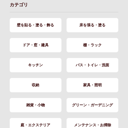
カテゴリ
壁を貼る・塗る・飾る
床を張る・塗る
ドア・窓・建具
棚・ラック
キッチン
バス・トイレ・洗面
収納
家具・照明
雑貨・小物
グリーン・ガーデニング
庭・エクステリア
メンテナンス・お掃除