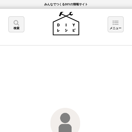
みんなでつくるDIYの情報サイト
検索
メニュー